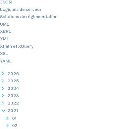
JSON
Logiciels de serveur
Solutions de réglementation
UML
XBRL
XML
XPath et XQuery
XSL
YAML
2026
2025
2024
2023
2022
2021
01
02