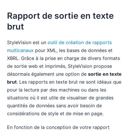
Rapport de sortie en texte
brut
StyleVision est un
outil de création de rapports
multicanaux
pour XML, les bases de données et
XBRL. Grâce à la prise en charge de divers formats
de sortie web et imprimés, StyleVision propose
désormais également une option de
sortie en texte
brut
. Les rapports en texte brut ne sont idéaux que
pour la lecture par des machines ou dans les
situations où il est utile de visualiser de grandes
quantités de données sans avoir besoin de
considérations de style et de mise en page.
En fonction de la conception de votre rapport