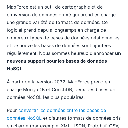
MapForce est un outil de cartographie et de
conversion de données primé qui prend en charge
une grande variété de formats de données. Ce
logiciel prend depuis longtemps en charge de
nombreux types de bases de données relationnelles,
et de nouvelles bases de données sont ajoutées
régulièrement. Nous sommes heureux d'annoncer
un
nouveau support pour les bases de données
NoSQL
.
À partir de la version 2022, MapForce prend en
charge MongoDB et CouchDB, deux des bases de
données NoSQL les plus populaires.
Pour
convertir les données entre les bases de
données NoSQL
et d'autres formats de données pris
en charge (par exemple, XML, JSON, Protobuf, CSV,