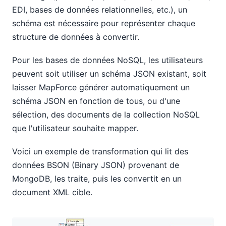
EDI, bases de données relationnelles, etc.), un
schéma est nécessaire pour représenter chaque
structure de données à convertir.
Pour les bases de données NoSQL, les utilisateurs
peuvent soit utiliser un schéma JSON existant, soit
laisser MapForce générer automatiquement un
schéma JSON en fonction de tous, ou d'une
sélection, des documents de la collection NoSQL
que l'utilisateur souhaite mapper.
Voici un exemple de transformation qui lit des
données BSON (Binary JSON) provenant de
MongoDB, les traite, puis les convertit en un
document XML cible.