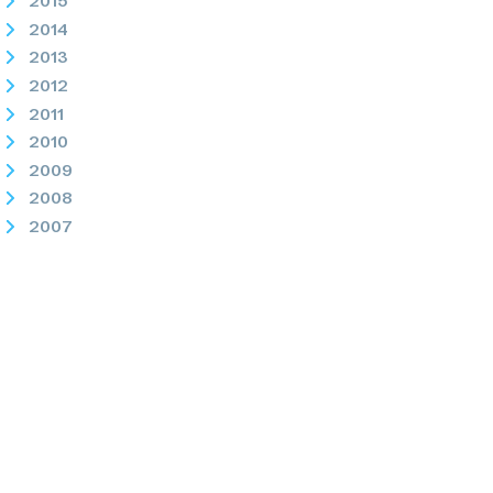
2015
2014
2013
2012
2011
2010
2009
2008
2007