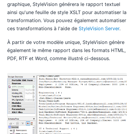
graphique, StyleVision générera le rapport textuel
ainsi qu'une feuille de style XSLT pour automatiser la
transformation. Vous pouvez également automatiser
ces transformations à l'aide de
StyleVision Server
.
À partir de votre modèle unique, StyleVision génère
également le même rapport dans les formats HTML,
PDF, RTF et Word, comme illustré ci-dessous.