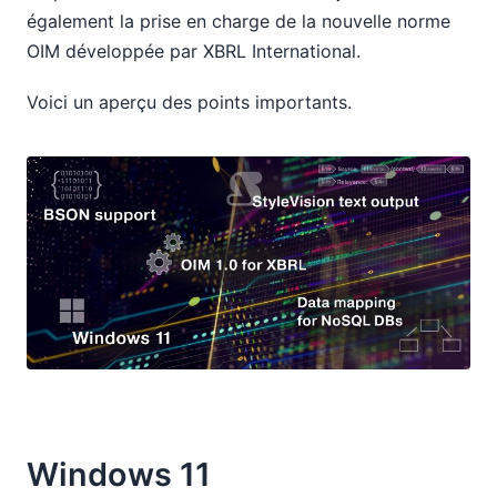
également la prise en charge de la nouvelle norme
OIM développée par XBRL International.
Voici un aperçu des points importants.
Windows 11