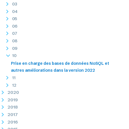
03
04
05
06
07
08
09
10
Prise en charge des bases de données NoSQL et
autres améliorations dans la version 2022
11
12
2020
2019
2018
2017
2016