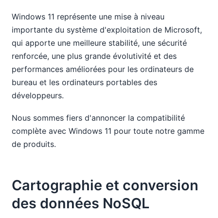
Windows 11 représente une mise à niveau
importante du système d'exploitation de Microsoft,
qui apporte une meilleure stabilité, une sécurité
renforcée, une plus grande évolutivité et des
performances améliorées pour les ordinateurs de
bureau et les ordinateurs portables des
développeurs.
Nous sommes fiers d'annoncer la compatibilité
complète avec Windows 11 pour toute notre gamme
de produits.
Cartographie et conversion
des données NoSQL