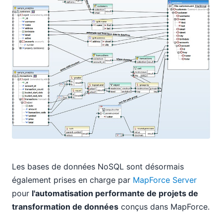
Les bases de données NoSQL sont désormais
également prises en charge par
MapForce Server
pour
l'automatisation performante de projets de
transformation de données
conçus dans MapForce.