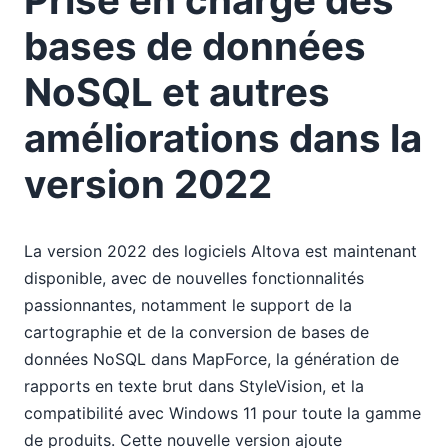
Prise en charge des
bases de données
NoSQL et autres
améliorations dans la
version 2022
La version 2022 des logiciels Altova est maintenant
disponible, avec de nouvelles fonctionnalités
passionnantes, notamment le support de la
cartographie et de la conversion de bases de
données NoSQL dans MapForce, la génération de
rapports en texte brut dans StyleVision, et la
compatibilité avec Windows 11 pour toute la gamme
de produits. Cette nouvelle version ajoute