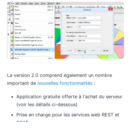
La version 2.0 comprend également un nombre
important de
nouvelles fonctionnalités
:
Application gratuite offerte à l'achat du serveur
(voir les détails ci-dessous)
Prise en charge pour les services web REST et
SOAP