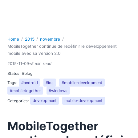
Home
2015
novembre
MobileTogether continue de redéfinir le développement
mobile avec sa version 2.0
2015-11-09
•
5 min read
Status:
#blog
Tags:
#android
#ios
#mobile-development
#mobiletogether
#windows
Categories:
development
mobile-development
MobileTogether