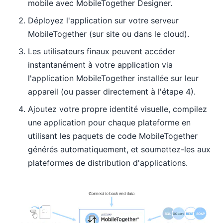
mobile avec MobileTogether Designer.
Déployez l'application sur votre serveur
MobileTogether (sur site ou dans le cloud).
Les utilisateurs finaux peuvent accéder
instantanément à votre application via
l'application MobileTogether installée sur leur
appareil (ou passer directement à l'étape 4).
Ajoutez votre propre identité visuelle, compilez
une application pour chaque plateforme en
utilisant les paquets de code MobileTogether
générés automatiquement, et soumettez-les aux
plateformes de distribution d'applications.