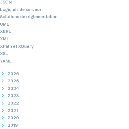
JSON
Logiciels de serveur
Solutions de réglementation
UML
XBRL
XML
XPath et XQuery
XSL
YAML
2026
2025
2024
2023
2022
2021
2020
2019