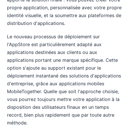
propre application, personnalisée avec votre propre
identité visuelle, et la soumettre aux plateformes de
distribution d'applications.
Le nouveau processus de déploiement sur
l'AppStore est particulièrement adapté aux
applications destinées aux clients ou aux
applications portant une marque spécifique. Cette
option s'ajoute au support existant pour le
déploiement instantané des solutions d'applications
d'entreprise, grâce aux applications mobiles
MobileTogether. Quelle que soit l'approche choisie,
vous pourrez toujours mettre votre application à la
disposition des utilisateurs finaux en un temps
record, bien plus rapidement que par toute autre
méthode.