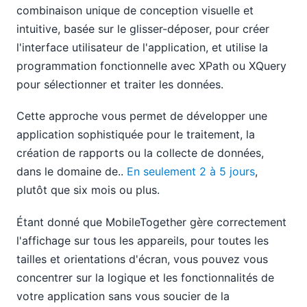
combinaison unique de conception visuelle et
intuitive, basée sur le glisser-déposer, pour créer
l'interface utilisateur de l'application, et utilise la
programmation fonctionnelle avec XPath ou XQuery
pour sélectionner et traiter les données.
Cette approche vous permet de développer une
application sophistiquée pour le traitement, la
création de rapports ou la collecte de données,
dans le domaine de..
En seulement 2 à 5 jours
,
plutôt que six mois ou plus.
Étant donné que MobileTogether gère correctement
l'affichage sur tous les appareils, pour toutes les
tailles et orientations d'écran, vous pouvez vous
concentrer sur la logique et les fonctionnalités de
votre application sans vous soucier de la