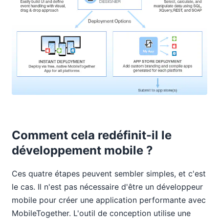
Comment cela redéfinit-il le
développement mobile ?
Ces quatre étapes peuvent sembler simples, et c'est
le cas. Il n'est pas nécessaire d'être un développeur
mobile pour créer une application performante avec
MobileTogether. L'outil de conception utilise une