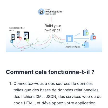
Comment cela fonctionne-t-il ?
Connectez-vous à des sources de données
telles que des bases de données relationnelles,
des fichiers XML, JSON, des services web ou du
code HTML, et développez votre application