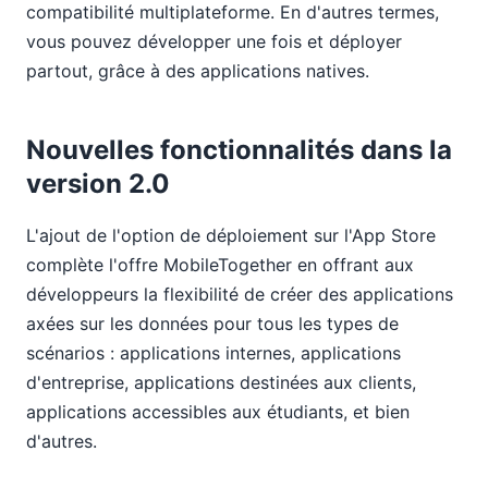
compatibilité multiplateforme. En d'autres termes,
vous pouvez développer une fois et déployer
partout, grâce à des applications natives.
Nouvelles fonctionnalités dans la
version 2.0
L'ajout de l'option de déploiement sur l'App Store
complète l'offre MobileTogether en offrant aux
développeurs la flexibilité de créer des applications
axées sur les données pour tous les types de
scénarios : applications internes, applications
d'entreprise, applications destinées aux clients,
applications accessibles aux étudiants, et bien
d'autres.