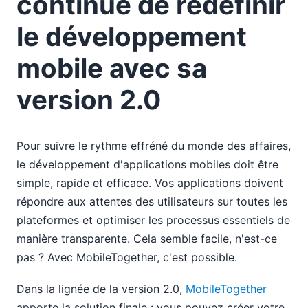
continue de redéfinir
le développement
mobile avec sa
version 2.0
Pour suivre le rythme effréné du monde des affaires,
le développement d'applications mobiles doit être
simple, rapide et efficace. Vos applications doivent
répondre aux attentes des utilisateurs sur toutes les
plateformes et optimiser les processus essentiels de
manière transparente. Cela semble facile, n'est-ce
pas ? Avec MobileTogether, c'est possible.
Dans la lignée de la version 2.0,
MobileTogether
apporte la solution finale : vous pouvez créer votre