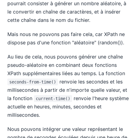
pourrait consister à générer un nombre aléatoire, à
le convertir en chaîne de caractères, et à insérer
cette chaîne dans le nom du fichier.
Mais nous ne pouvons pas faire cela, car XPath ne
dispose pas d'une fonction "aléatoire" (random()).
Au lieu de cela, nous pouvons générer une chaîne
pseudo-aléatoire en combinant deux fonctions
XPath supplémentaires liées au temps. La fonction
renvoie les secondes et les
seconds-from-time()
millisecondes à partir de n'importe quelle valeur, et
la fonction
renvoie l'heure système
current-time()
actuelle en heures, minutes, secondes et
millisecondes.
Nous pouvons intégrer une valeur représentant le
nombre de secondes écoulées depuis une heure de