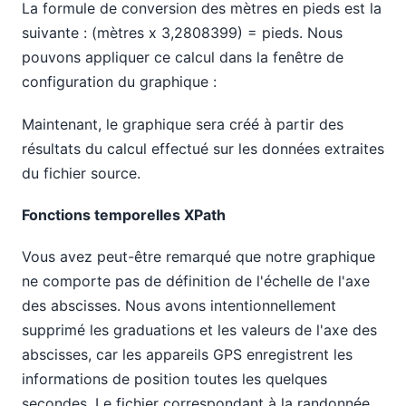
La formule de conversion des mètres en pieds est la
suivante : (mètres x 3,2808399) = pieds. Nous
pouvons appliquer ce calcul dans la fenêtre de
configuration du graphique :
Maintenant, le graphique sera créé à partir des
résultats du calcul effectué sur les données extraites
du fichier source.
Fonctions temporelles XPath
Vous avez peut-être remarqué que notre graphique
ne comporte pas de définition de l'échelle de l'axe
des abscisses. Nous avons intentionnellement
supprimé les graduations et les valeurs de l'axe des
abscisses, car les appareils GPS enregistrent les
informations de position toutes les quelques
secondes. Le fichier correspondant à la randonnée