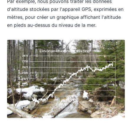
Par exemple, nous pouvons traiter les données
d'altitude stockées par l'appareil GPS, exprimées en
mètres, pour créer un graphique affichant l'altitude
en pieds au-dessus du niveau de la mer.