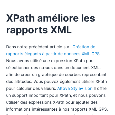
XPath améliore les
rapports XML
Dans notre précédent article sur..
Création de
rapports élégants à partir de données XML GPS
Nous avons utilisé une expression XPath pour
sélectionner des nœuds dans un document XML,
afin de créer un graphique de courbes représentant
des altitudes. Vous pouvez également utiliser XPath
pour calculer des valeurs.
Altova StyleVision
Il offre
un support important pour XPath, et nous pouvons
utiliser des expressions XPath pour ajouter des
informations intéressantes à nos rapports XML GPS.