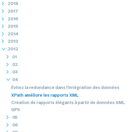
2018
2017
2016
2015
2014
2013
2012
01
02
03
04
Évitez la redondance dans l'intégration des données
XPath améliore les rapports XML
Création de rapports élégants à partir de données XML
GPS
05
06