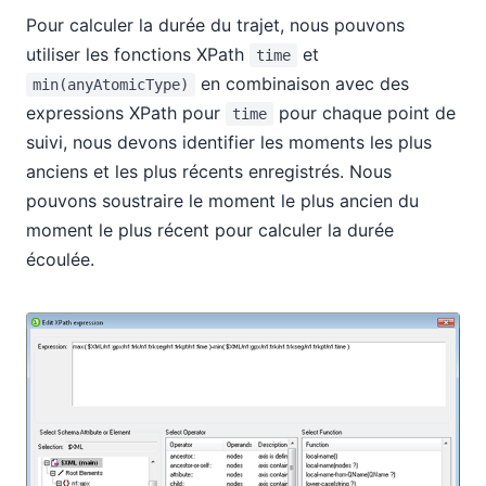
Pour calculer la durée du trajet, nous pouvons
utiliser les fonctions XPath
et
time
en combinaison avec des
min(anyAtomicType)
expressions XPath pour
pour chaque point de
time
suivi, nous devons identifier les moments les plus
anciens et les plus récents enregistrés. Nous
pouvons soustraire le moment le plus ancien du
moment le plus récent pour calculer la durée
écoulée.