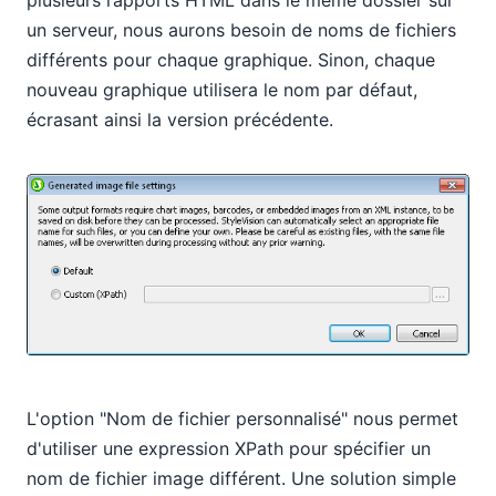
un serveur, nous aurons besoin de noms de fichiers
différents pour chaque graphique. Sinon, chaque
nouveau graphique utilisera le nom par défaut,
écrasant ainsi la version précédente.
L'option "Nom de fichier personnalisé" nous permet
d'utiliser une expression XPath pour spécifier un
nom de fichier image différent. Une solution simple