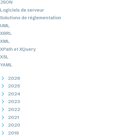
JSON
Logiciels de serveur
Solutions de réglementation
UML
XBRL
XML
XPath et XQuery
XSL
YAML
2026
2025
2024
2023
2022
2021
2020
2019