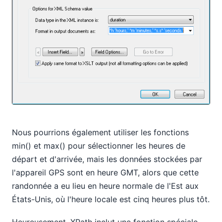
Nous pourrions également utiliser les fonctions
min() et max() pour sélectionner les heures de
départ et d'arrivée, mais les données stockées par
l'appareil GPS sont en heure GMT, alors que cette
randonnée a eu lieu en heure normale de l'Est aux
États-Unis, où l'heure locale est cinq heures plus tôt.