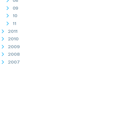
08
09
10
11
2011
2010
2009
2008
2007