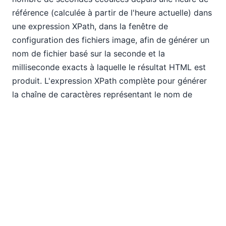
référence (calculée à partir de l'heure actuelle) dans
une expression XPath, dans la fenêtre de
configuration des fichiers image, afin de générer un
nom de fichier basé sur la seconde et la
milliseconde exacts à laquelle le résultat HTML est
produit. L'expression XPath complète pour générer
la chaîne de caractères représentant le nom de
fichier ressemble à ceci :