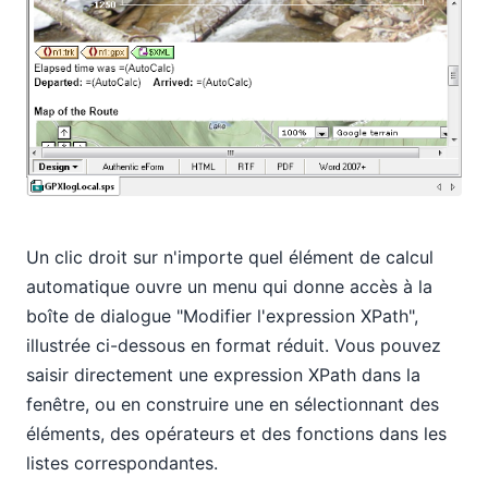
Un clic droit sur n'importe quel élément de calcul
automatique ouvre un menu qui donne accès à la
boîte de dialogue "Modifier l'expression XPath",
illustrée ci-dessous en format réduit. Vous pouvez
saisir directement une expression XPath dans la
fenêtre, ou en construire une en sélectionnant des
éléments, des opérateurs et des fonctions dans les
listes correspondantes.