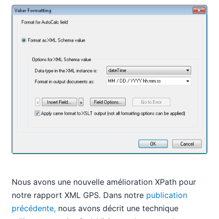
Nous avons une nouvelle amélioration XPath pour
notre rapport XML GPS. Dans notre
publication
précédente,
nous avons décrit une technique