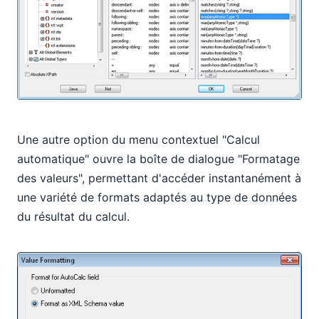
Une autre option du menu contextuel "Calcul
automatique" ouvre la boîte de dialogue "Formatage
des valeurs", permettant d'accéder instantanément à
une variété de formats adaptés au type de données
du résultat du calcul.