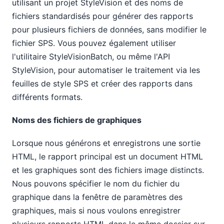
utilisant un projet StyleVision et des noms de
fichiers standardisés pour générer des rapports
pour plusieurs fichiers de données, sans modifier le
fichier SPS. Vous pouvez également utiliser
l'utilitaire StyleVisionBatch, ou même l'API
StyleVision, pour automatiser le traitement via les
feuilles de style SPS et créer des rapports dans
différents formats.
Noms des fichiers de graphiques
Lorsque nous générons et enregistrons une sortie
HTML, le rapport principal est un document HTML
et les graphiques sont des fichiers image distincts.
Nous pouvons spécifier le nom du fichier du
graphique dans la fenêtre de paramètres des
graphiques, mais si nous voulons enregistrer
plusieurs rapports HTML dans le même dossier sur