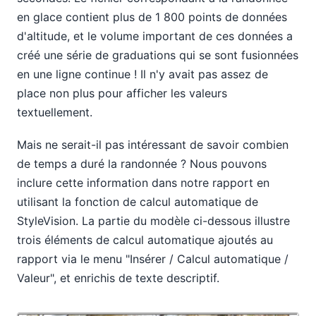
en glace contient plus de 1 800 points de données
d'altitude, et le volume important de ces données a
créé une série de graduations qui se sont fusionnées
en une ligne continue ! Il n'y avait pas assez de
place non plus pour afficher les valeurs
textuellement.
Mais ne serait-il pas intéressant de savoir combien
de temps a duré la randonnée ? Nous pouvons
inclure cette information dans notre rapport en
utilisant la fonction de calcul automatique de
StyleVision. La partie du modèle ci-dessous illustre
trois éléments de calcul automatique ajoutés au
rapport via le menu "Insérer / Calcul automatique /
Valeur", et enrichis de texte descriptif.