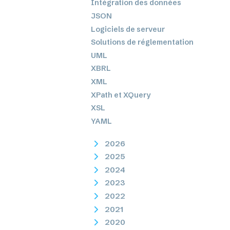
Intégration des données
JSON
Logiciels de serveur
Solutions de réglementation
UML
XBRL
XML
XPath et XQuery
XSL
YAML
2026
2025
2024
2023
2022
2021
2020