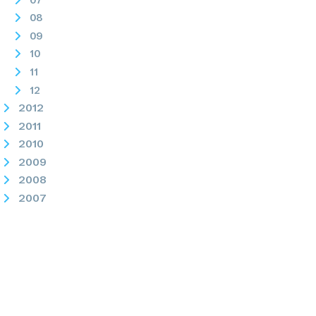
08
09
10
11
12
2012
2011
2010
2009
2008
2007