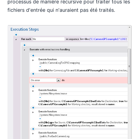
processus de manière récursive pour traiter tous les
fichiers d'entrée qui n'auraient pas été traités.