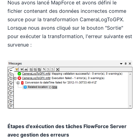
Nous avons lancé MapForce et avons défini le
fichier contenant des données incorrectes comme
source pour la transformation CameraLogToGPX.
Lorsque nous avons cliqué sur le bouton "Sortie"
pour exécuter la transformation, l'erreur suivante est
survenue :
Étapes d'exécution des tâches FlowForce Server
avec gestion des erreurs