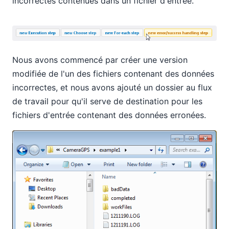
incorrectes contenues dans un fichier d'entrée.
Nous avons commencé par créer une version
modifiée de l'un des fichiers contenant des données
incorrectes, et nous avons ajouté un dossier au flux
de travail pour qu'il serve de destination pour les
fichiers d'entrée contenant des données erronées.