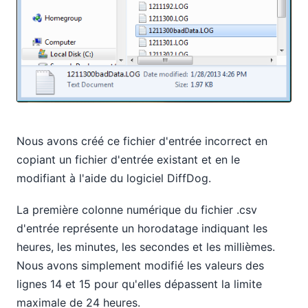
Nous avons créé ce fichier d'entrée incorrect en
copiant un fichier d'entrée existant et en le
modifiant à l'aide du logiciel DiffDog.
La première colonne numérique du fichier .csv
d'entrée représente un horodatage indiquant les
heures, les minutes, les secondes et les millièmes.
Nous avons simplement modifié les valeurs des
lignes 14 et 15 pour qu'elles dépassent la limite
maximale de 24 heures.