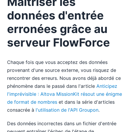
Maîtriser les
données d'entrée
erronées grâce au
serveur FlowForce
Chaque fois que vous acceptez des données
provenant d'une source externe, vous risquez de
rencontrer des erreurs. Nous avons déjà abordé ce
phénomène dans le passé dans l'article
Anticipez
l'imprévisible : Altova MissionKit résout une énigme
de format de nombres
et dans la série d'articles
consacrée à
l'utilisation de l'API Groupon
.
Des données incorrectes dans un fichier d'entrée
peuvent entraîner l'échec de l'étape de