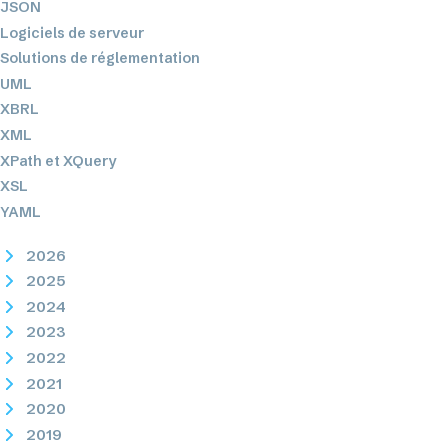
JSON
Logiciels de serveur
Solutions de réglementation
UML
XBRL
XML
XPath et XQuery
XSL
YAML
2026
2025
2024
2023
2022
2021
2020
2019