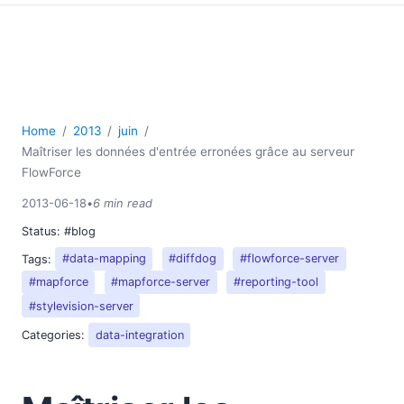
Home
2013
juin
Maîtriser les données d'entrée erronées grâce au serveur
FlowForce
2013-06-18
•
6 min read
Status:
#blog
Tags:
#data-mapping
#diffdog
#flowforce-server
#mapforce
#mapforce-server
#reporting-tool
#stylevision-server
Categories:
data-integration