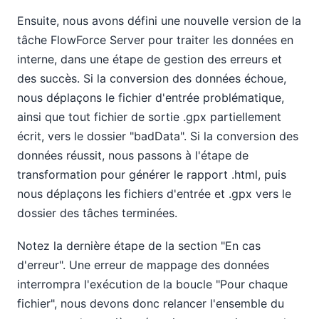
Ensuite, nous avons défini une nouvelle version de la
tâche FlowForce Server pour traiter les données en
interne, dans une étape de gestion des erreurs et
des succès. Si la conversion des données échoue,
nous déplaçons le fichier d'entrée problématique,
ainsi que tout fichier de sortie .gpx partiellement
écrit, vers le dossier "badData". Si la conversion des
données réussit, nous passons à l'étape de
transformation pour générer le rapport .html, puis
nous déplaçons les fichiers d'entrée et .gpx vers le
dossier des tâches terminées.
Notez la dernière étape de la section "En cas
d'erreur". Une erreur de mappage des données
interrompra l'exécution de la boucle "Pour chaque
fichier", nous devons donc relancer l'ensemble du