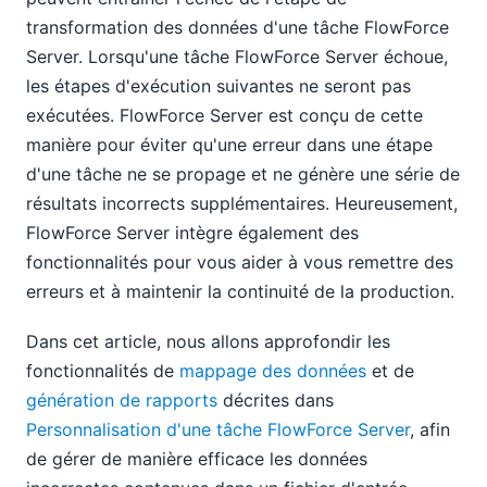
transformation des données d'une tâche FlowForce
Server. Lorsqu'une tâche FlowForce Server échoue,
les étapes d'exécution suivantes ne seront pas
exécutées. FlowForce Server est conçu de cette
manière pour éviter qu'une erreur dans une étape
d'une tâche ne se propage et ne génère une série de
résultats incorrects supplémentaires. Heureusement,
FlowForce Server intègre également des
fonctionnalités pour vous aider à vous remettre des
erreurs et à maintenir la continuité de la production.
Dans cet article, nous allons approfondir les
fonctionnalités de
mappage des données
et de
génération de rapports
décrites dans
Personnalisation d'une tâche FlowForce Server
, afin
de gérer de manière efficace les données