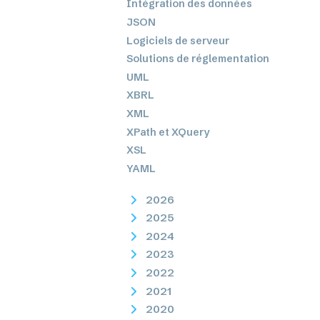
Intégration des données
JSON
Logiciels de serveur
Solutions de réglementation
UML
XBRL
XML
XPath et XQuery
XSL
YAML
2026
2025
2024
2023
2022
2021
2020