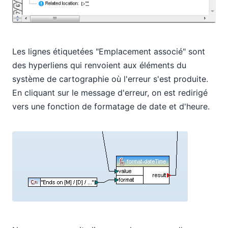
Les lignes étiquetées "Emplacement associé" sont
des hyperliens qui renvoient aux éléments du
système de cartographie où l'erreur s'est produite.
En cliquant sur le message d'erreur, on est redirigé
vers une fonction de formatage de date et d'heure.