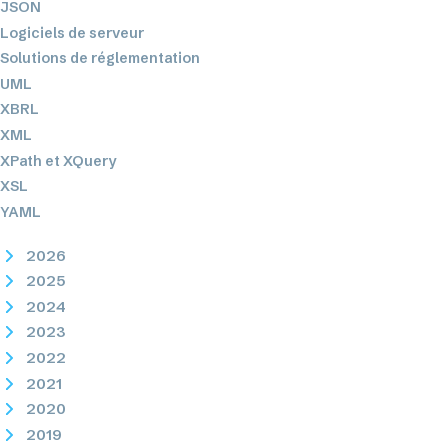
JSON
Logiciels de serveur
Solutions de réglementation
UML
XBRL
XML
XPath et XQuery
XSL
YAML
2026
2025
2024
2023
2022
2021
2020
2019