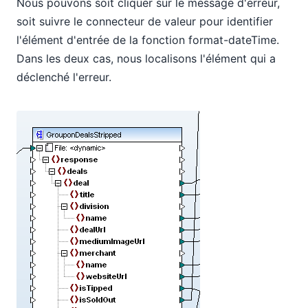
Nous pouvons soit cliquer sur le message d'erreur,
soit suivre le connecteur de valeur pour identifier
l'élément d'entrée de la fonction format-dateTime.
Dans les deux cas, nous localisons l'élément qui a
déclenché l'erreur.