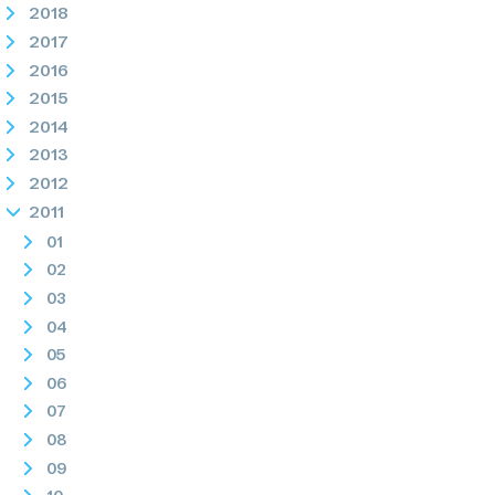
2018
2017
2016
2015
2014
2013
2012
2011
01
02
03
04
05
06
07
08
09