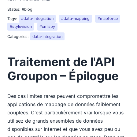
Status:
#blog
Tags:
#data-integration
#data-mapping
#mapforce
#stylevision
#xmlspy
Categories:
data-integration
Traitement de l'API
Groupon – Épilogue
Des cas limites rares peuvent compromettre les
applications de mappage de données faiblement
couplées. C'est particulièrement vrai lorsque vous
utilisez de grands ensembles de données
disponibles sur Internet et que vous avez peu ou