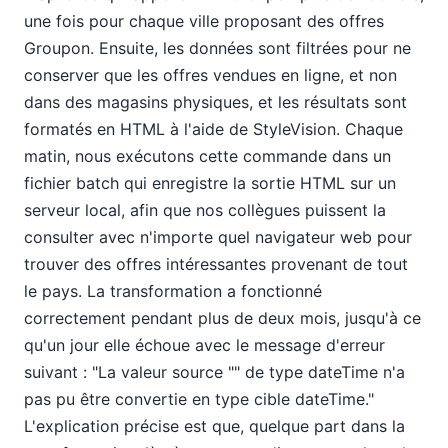
une fois pour chaque ville proposant des offres
Groupon. Ensuite, les données sont filtrées pour ne
conserver que les offres vendues en ligne, et non
dans des magasins physiques, et les résultats sont
formatés en HTML à l'aide de StyleVision. Chaque
matin, nous exécutons cette commande dans un
fichier batch qui enregistre la sortie HTML sur un
serveur local, afin que nos collègues puissent la
consulter avec n'importe quel navigateur web pour
trouver des offres intéressantes provenant de tout
le pays. La transformation a fonctionné
correctement pendant plus de deux mois, jusqu'à ce
qu'un jour elle échoue avec le message d'erreur
suivant : "La valeur source "" de type dateTime n'a
pas pu être convertie en type cible dateTime."
L'explication précise est que, quelque part dans la