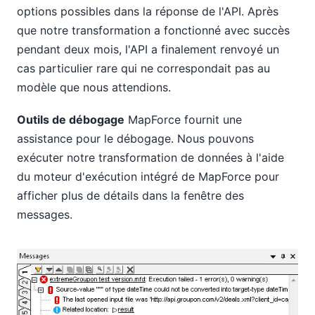
options possibles dans la réponse de l'API. Après
que notre transformation a fonctionné avec succès
pendant deux mois, l'API a finalement renvoyé un
cas particulier rare qui ne correspondait pas au
modèle que nous attendions.
Outils de débogage
MapForce fournit une
assistance pour le débogage. Nous pouvons
exécuter notre transformation de données à l'aide
du moteur d'exécution intégré de MapForce pour
afficher plus de détails dans la fenêtre des
messages.