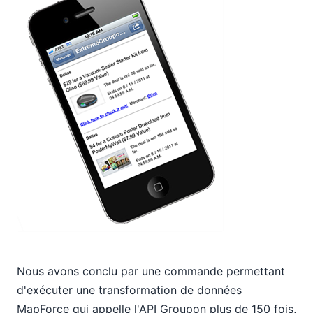
Nous avons conclu par une commande permettant
d'exécuter une transformation de données
MapForce qui appelle l'API Groupon plus de 150 fois,