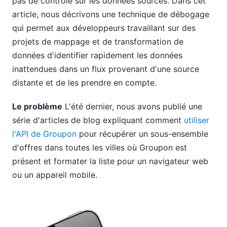
pas de contrôle sur les données sources. Dans cet
article, nous décrivons une technique de débogage
qui permet aux développeurs travaillant sur des
projets de mappage et de transformation de
données d'identifier rapidement les données
inattendues dans un flux provenant d'une source
distante et de les prendre en compte.
Le problème
L'été dernier, nous avons publié une
série d'articles de blog expliquant comment
utiliser
l'API de Groupon
pour récupérer un sous-ensemble
d'offres dans toutes les villes où Groupon est
présent et formater la liste pour un navigateur web
ou un appareil mobile.