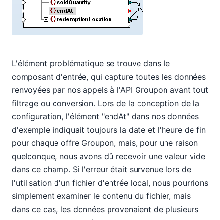
L'élément problématique se trouve dans le
composant d'entrée, qui capture toutes les données
renvoyées par nos appels à l'API Groupon avant tout
filtrage ou conversion. Lors de la conception de la
configuration, l'élément "endAt" dans nos données
d'exemple indiquait toujours la date et l'heure de fin
pour chaque offre Groupon, mais, pour une raison
quelconque, nous avons dû recevoir une valeur vide
dans ce champ. Si l'erreur était survenue lors de
l'utilisation d'un fichier d'entrée local, nous pourrions
simplement examiner le contenu du fichier, mais
dans ce cas, les données provenaient de plusieurs