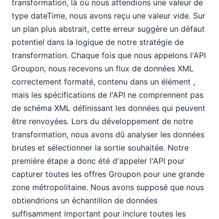
transformation, là où nous attendions une valeur de
type dateTime, nous avons reçu une valeur vide. Sur
un plan plus abstrait, cette erreur suggère un défaut
potentiel dans la logique de notre stratégie de
transformation. Chaque fois que nous appelons l'API
Groupon, nous recevons un flux de données XML
correctement formaté, contenu dans un élément
,
mais les spécifications de l'API ne comprennent pas
de schéma XML définissant les données qui peuvent
être renvoyées. Lors du développement de notre
transformation, nous avons dû analyser les données
brutes et sélectionner la sortie souhaitée. Notre
première étape a donc été d'appeler l'API pour
capturer toutes les offres Groupon pour une grande
zone métropolitaine. Nous avons supposé que nous
obtiendrions un échantillon de données
suffisamment important pour inclure toutes les