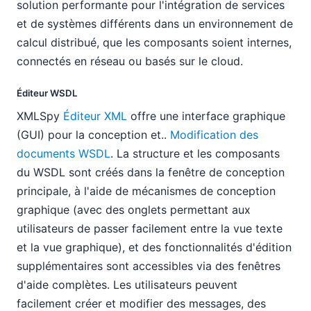
solution performante pour l'intégration de services
et de systèmes différents dans un environnement de
calcul distribué, que les composants soient internes,
connectés en réseau ou basés sur le cloud.
Éditeur WSDL
XMLSpy
Éditeur XML
offre une interface graphique
(GUI) pour la conception et..
Modification des
documents WSDL
. La structure et les composants
du WSDL sont créés dans la fenêtre de conception
principale, à l'aide de mécanismes de conception
graphique (avec des onglets permettant aux
utilisateurs de passer facilement entre la vue texte
et la vue graphique), et des fonctionnalités d'édition
supplémentaires sont accessibles via des fenêtres
d'aide complètes. Les utilisateurs peuvent
facilement créer et modifier des messages, des