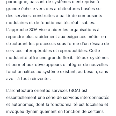
paradigme, passant de systèmes d'entreprise à
grande échelle vers des architectures basées sur
des services, construites à partir de composants
modulaires et de fonctionnalités réutilisables.
L'approche SOA vise à aider les organisations à
répondre plus rapidement aux exigences métier en
structurant les processus sous forme d'un réseau de
services interopérables et reproductibles. Cette
modularité offre une grande flexibilité aux systèmes
et permet aux développeurs d'intégrer de nouvelles
fonctionnalités au système existant, au besoin, sans
avoir à tout réinventer.
L'architecture orientée services (SOA) est
essentiellement une série de services interconnectés
et autonomes, dont la fonctionnalité est localisée et
invoquée dynamiquement en fonction de certains