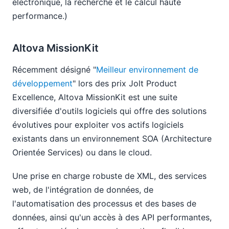
électronique, la recherche et le calcul haute
performance.)
Altova MissionKit
Récemment désigné "
Meilleur environnement de
développement
" lors des prix Jolt Product
Excellence, Altova MissionKit est une suite
diversifiée d'outils logiciels qui offre des solutions
évolutives pour exploiter vos actifs logiciels
existants dans un environnement SOA (Architecture
Orientée Services) ou dans le cloud.
Une prise en charge robuste de XML, des services
web, de l'intégration de données, de
l'automatisation des processus et des bases de
données, ainsi qu'un accès à des API performantes,