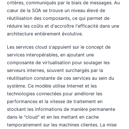
critères, communiqués par le biais de messages. Au
cœur de la SOA se trouve un niveau élevé de
réutilisation des composants, ce qui permet de
réduire les coûts et d'accroître l'efficacité dans une
architecture entièrement évolutive.
Les services cloud s'appuient sur le concept de
services interopérables, en ajoutant une
composante de virtualisation pour soulager les
serveurs internes, souvent surchargés par la
réutilisation constante de ces services au sein du
système. Ce modèle utilise Internet et les
technologies connectées pour améliorer les
performances et la vitesse de traitement en
stockant les informations de manière permanente
dans le "cloud" et en les mettant en cache
temporairement sur les machines clientes. La mise