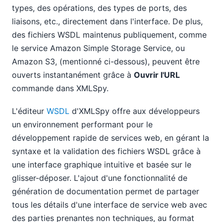
types, des opérations, des types de ports, des
liaisons, etc., directement dans l'interface. De plus,
des fichiers WSDL maintenus publiquement, comme
le service Amazon Simple Storage Service, ou
Amazon S3, (mentionné ci-dessous), peuvent être
ouverts instantanément grâce à
Ouvrir l'URL
commande dans XMLSpy.
L'éditeur
WSDL
d'XMLSpy offre aux développeurs
un environnement performant pour le
développement rapide de services web, en gérant la
syntaxe et la validation des fichiers WSDL grâce à
une interface graphique intuitive et basée sur le
glisser-déposer. L'ajout d'une fonctionnalité de
génération de documentation permet de partager
tous les détails d'une interface de service web avec
des parties prenantes non techniques, au format