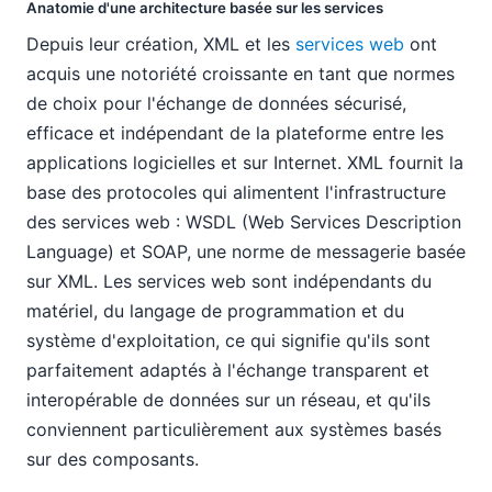
Anatomie d'une architecture basée sur les services
Depuis leur création, XML et les
services web
ont
acquis une notoriété croissante en tant que normes
de choix pour l'échange de données sécurisé,
efficace et indépendant de la plateforme entre les
applications logicielles et sur Internet. XML fournit la
base des protocoles qui alimentent l'infrastructure
des services web : WSDL (Web Services Description
Language) et SOAP, une norme de messagerie basée
sur XML. Les services web sont indépendants du
matériel, du langage de programmation et du
système d'exploitation, ce qui signifie qu'ils sont
parfaitement adaptés à l'échange transparent et
interopérable de données sur un réseau, et qu'ils
conviennent particulièrement aux systèmes basés
sur des composants.