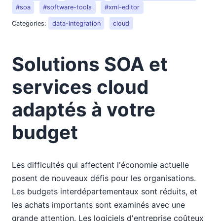
#soa
#software-tools
#xml-editor
Categories:
data-integration
cloud
Solutions SOA et
services cloud
adaptés à votre
budget
Les difficultés qui affectent l'économie actuelle
posent de nouveaux défis pour les organisations.
Les budgets interdépartementaux sont réduits, et
les achats importants sont examinés avec une
grande attention. Les logiciels d'entreprise coûteux