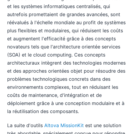
et les systèmes informatiques centralisés, qui
autrefois promettaient de grandes avancées, sont
réévalués à l'échelle mondiale au profit de systèmes
plus flexibles et modulaires, qui réduisent les coûts
et augmentent l'efficacité grâce à des concepts
novateurs tels que l'architecture orientée services
(SOA) et le cloud computing. Ces concepts
architecturaux intègrent des technologies modernes
et des approches orientées objet pour résoudre des
problèmes technologiques concrets dans des
environnements complexes, tout en réduisant les
coûts de maintenance, d'intégration et de
déploiement grâce à une conception modulaire et à
la réutilisation des composants.
La suite d'outils
Altova MissionKit
est une solution
très abordable, spécialement conçue pour répondre