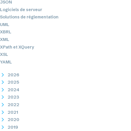
JSON
Logiciels de serveur
Solutions de réglementation
UML
XBRL
XML
XPath et XQuery
XSL
YAML
2026
2025
2024
2023
2022
2021
2020
2019