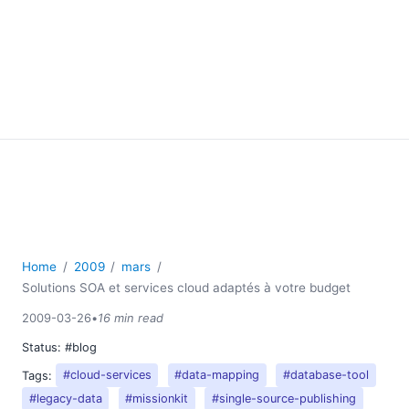
Home
2009
mars
Solutions SOA et services cloud adaptés à votre budget
2009-03-26
•
16 min read
Status:
#blog
Tags:
#cloud-services
#data-mapping
#database-tool
#legacy-data
#missionkit
#single-source-publishing