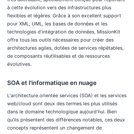
à cette évolution vers des infrastructures plus
flexibles et légères. Grâce à son excellent support
pour XML, UML, les bases de données et les
technologies d'intégration de données, MissionKit
offre tous les outils nécessaires pour créer des
architectures agiles, dotées de services répétables,
de composants réutilisables et de ressources
évolutives.
SOA et l'informatique en nuage
L'architecture orientée services (SOA) et les services
web/cloud sont deux des termes les plus utilisés
dans le domaine technologique aujourd'hui. Bien
qu'ils présentent des différences notables, ces deux
concepts représentent un changement de