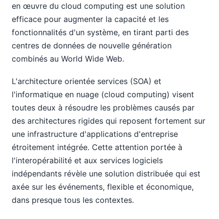
en œuvre du cloud computing est une solution
efficace pour augmenter la capacité et les
fonctionnalités d'un système, en tirant parti des
centres de données de nouvelle génération
combinés au World Wide Web.
L'architecture orientée services (SOA) et
l'informatique en nuage (cloud computing) visent
toutes deux à résoudre les problèmes causés par
des architectures rigides qui reposent fortement sur
une infrastructure d'applications d'entreprise
étroitement intégrée. Cette attention portée à
l'interopérabilité et aux services logiciels
indépendants révèle une solution distribuée qui est
axée sur les événements, flexible et économique,
dans presque tous les contextes.