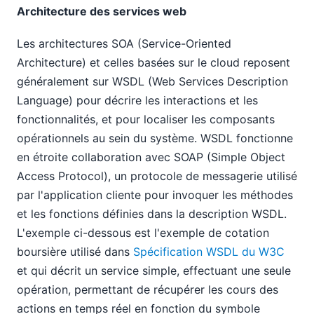
Architecture des services web
Les architectures SOA (Service-Oriented
Architecture) et celles basées sur le cloud reposent
généralement sur WSDL (Web Services Description
Language) pour décrire les interactions et les
fonctionnalités, et pour localiser les composants
opérationnels au sein du système. WSDL fonctionne
en étroite collaboration avec SOAP (Simple Object
Access Protocol), un protocole de messagerie utilisé
par l'application cliente pour invoquer les méthodes
et les fonctions définies dans la description WSDL.
L'exemple ci-dessous est l'exemple de cotation
boursière utilisé dans
Spécification WSDL du W3C
et qui décrit un service simple, effectuant une seule
opération, permettant de récupérer les cours des
actions en temps réel en fonction du symbole