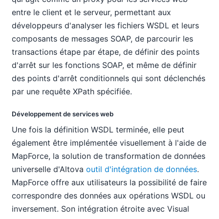
entre le client et le serveur, permettant aux
développeurs d'analyser les fichiers WSDL et leurs
composants de messages SOAP, de parcourir les
transactions étape par étape, de définir des points
d'arrêt sur les fonctions SOAP, et même de définir
des points d'arrêt conditionnels qui sont déclenchés
par une requête XPath spécifiée.
Développement de services web
Une fois la définition WSDL terminée, elle peut
également être implémentée visuellement à l'aide de
MapForce, la solution de transformation de données
universelle d'Altova
outil d'intégration de données
.
MapForce offre aux utilisateurs la possibilité de faire
correspondre des données aux opérations WSDL ou
inversement. Son intégration étroite avec Visual