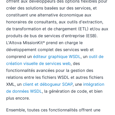
offrent aux développeurs des options flexibles pour
créer des solutions basées sur des services, et
constituent une alternative économique aux
honoraires de consultants, aux outils d'extraction,
de transformation et de chargement (ETL) et/ou aux
produits de bus de services d'entreprise (ESB).
L'Altova MissionKit* prend en charge le
développement complet des services web et
comprend un
éditeur graphique WSDL
, un
outil de
création visuelle de services web
, des
fonctionnalités avancées pour la gestion des
relations entre les fichiers WSDL et autres fichiers
XML, un
client et débogueur SOAP
, une
intégration
de données WSDL
, la génération de code, et bien
plus encore.
Ensemble, toutes ces fonctionnalités offrent une