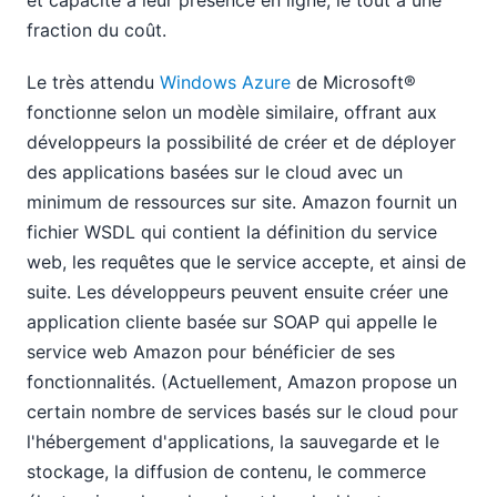
et capacité à leur présence en ligne, le tout à une
fraction du coût.
Le très attendu
Windows Azure
de Microsoft®
fonctionne selon un modèle similaire, offrant aux
développeurs la possibilité de créer et de déployer
des applications basées sur le cloud avec un
minimum de ressources sur site. Amazon fournit un
fichier WSDL qui contient la définition du service
web, les requêtes que le service accepte, et ainsi de
suite. Les développeurs peuvent ensuite créer une
application cliente basée sur SOAP qui appelle le
service web Amazon pour bénéficier de ses
fonctionnalités. (Actuellement, Amazon propose un
certain nombre de services basés sur le cloud pour
l'hébergement d'applications, la sauvegarde et le
stockage, la diffusion de contenu, le commerce