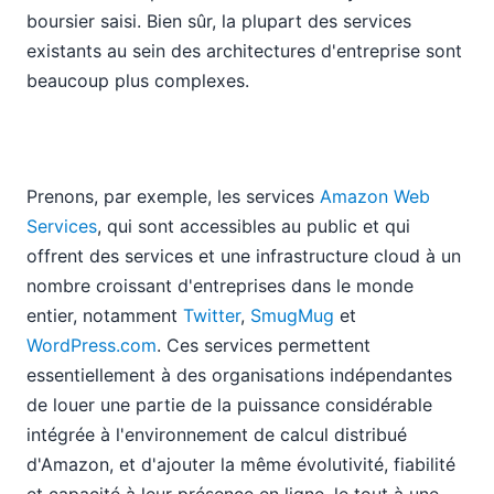
boursier saisi. Bien sûr, la plupart des services
existants au sein des architectures d'entreprise sont
beaucoup plus complexes.
Prenons, par exemple, les services
Amazon Web
Services
, qui sont accessibles au public et qui
offrent des services et une infrastructure cloud à un
nombre croissant d'entreprises dans le monde
entier, notamment
Twitter
,
SmugMug
et
WordPress.com
. Ces services permettent
essentiellement à des organisations indépendantes
de louer une partie de la puissance considérable
intégrée à l'environnement de calcul distribué
d'Amazon, et d'ajouter la même évolutivité, fiabilité