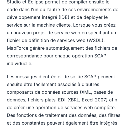
Studio et Eclipse permet de compiler ensuite le
code dans l'un ou l'autre de ces environnements de
développement intégré (IDE) et de déployer le
service sur la machine cliente. Lorsque vous créez
un nouveau projet de service web en spécifiant un
fichier de définition de services web (WSDL),
MapForce génère automatiquement des fichiers de
correspondance pour chaque opération SOAP
individuelle.
Les messages d'entrée et de sortie SOAP peuvent
ensuite être facilement associés à d'autres
composants de données sources (XML, bases de
données, fichiers plats, EDI, XBRL, Excel 2007) afin
de créer une opération de services web complète.
Des fonctions de traitement des données, des filtres
et des constantes peuvent également être intégrés