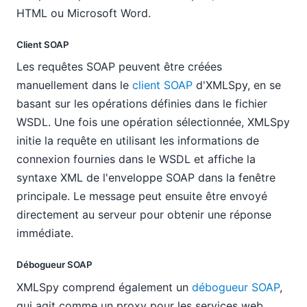
HTML ou Microsoft Word.
Client SOAP
Les requêtes SOAP peuvent être créées
manuellement dans le
client SOAP
d'XMLSpy, en se
basant sur les opérations définies dans le fichier
WSDL. Une fois une opération sélectionnée, XMLSpy
initie la requête en utilisant les informations de
connexion fournies dans le WSDL et affiche la
syntaxe XML de l'enveloppe SOAP dans la fenêtre
principale. Le message peut ensuite être envoyé
directement au serveur pour obtenir une réponse
immédiate.
Débogueur SOAP
XMLSpy comprend également un
débogueur SOAP
,
qui agit comme un proxy pour les services web