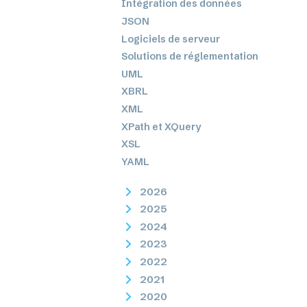
Intégration des données
JSON
Logiciels de serveur
Solutions de réglementation
UML
XBRL
XML
XPath et XQuery
XSL
YAML
2026
2025
2024
2023
2022
2021
2020