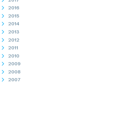
2016
2015
2014
2013
2012
2011
2010
2009
2008
2007