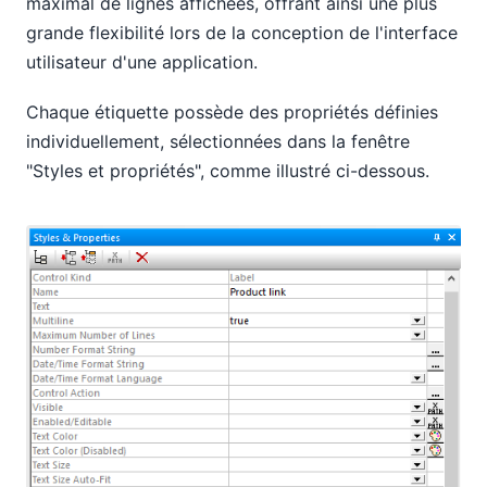
maximal de lignes affichées, offrant ainsi une plus
grande flexibilité lors de la conception de l'interface
utilisateur d'une application.
Chaque étiquette possède des propriétés définies
individuellement, sélectionnées dans la fenêtre
"Styles et propriétés", comme illustré ci-dessous.