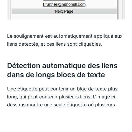
Le soulignement est automatiquement appliqué aux
liens détectés, et ces liens sont cliquables.
Détection automatique des liens
dans de longs blocs de texte
Une étiquette peut contenir un bloc de texte plus
long, qui peut contenir plusieurs liens. L'image ci-
dessous montre une seule étiquette où plusieurs
liens sont détectés, en fonction du paramètre "tous
les liens" :