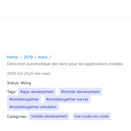
Home
2019
mars
Détection automatique des liens pour les applications mobiles
2019-03-20
•
5 min read
Status:
#blog
Tags:
#app-development
#mobile-development
#mobiletogether
#mobiletogether-server
#mobiletogether-simulator
Categories:
mobile-development
low-code+no-code