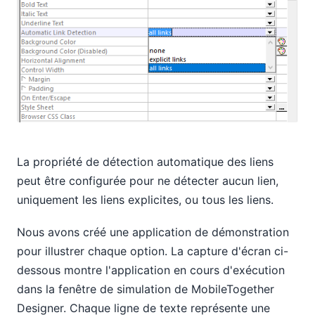
La propriété de détection automatique des liens
peut être configurée pour ne détecter aucun lien,
uniquement les liens explicites, ou tous les liens.
Nous avons créé une application de démonstration
pour illustrer chaque option. La capture d'écran ci-
dessous montre l'application en cours d'exécution
dans la fenêtre de simulation de MobileTogether
Designer. Chaque ligne de texte représente une