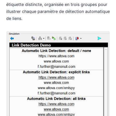
étiquette distincte, organisée en trois groupes pour
illustrer chaque paramètre de détection automatique
de liens.