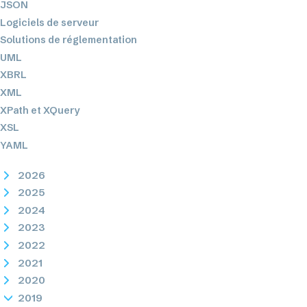
JSON
Logiciels de serveur
Solutions de réglementation
UML
XBRL
XML
XPath et XQuery
XSL
YAML
2026
2025
2024
2023
2022
2021
2020
2019