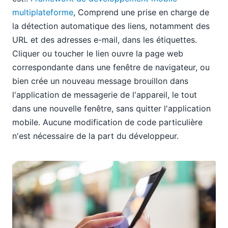
multiplateforme
, Comprend une prise en charge de
la détection automatique des liens, notamment des
URL et des adresses e-mail, dans les étiquettes.
Cliquer ou toucher le lien ouvre la page web
correspondante dans une fenêtre de navigateur, ou
bien crée un nouveau message brouillon dans
l'application de messagerie de l'appareil, le tout
dans une nouvelle fenêtre, sans quitter l'application
mobile. Aucune modification de code particulière
n'est nécessaire de la part du développeur.