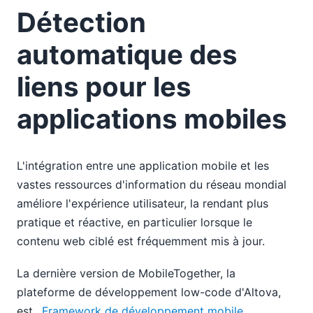
Détection
automatique des
liens pour les
applications mobiles
L'intégration entre une application mobile et les
vastes ressources d'information du réseau mondial
améliore l'expérience utilisateur, la rendant plus
pratique et réactive, en particulier lorsque le
contenu web ciblé est fréquemment mis à jour.
La dernière version de MobileTogether, la
plateforme de développement low-code d'Altova,
est..
Framework de développement mobile