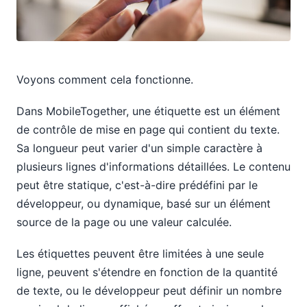
Voyons comment cela fonctionne.
Dans MobileTogether, une étiquette est un élément
de contrôle de mise en page qui contient du texte.
Sa longueur peut varier d'un simple caractère à
plusieurs lignes d'informations détaillées. Le contenu
peut être statique, c'est-à-dire prédéfini par le
développeur, ou dynamique, basé sur un élément
source de la page ou une valeur calculée.
Les étiquettes peuvent être limitées à une seule
ligne, peuvent s'étendre en fonction de la quantité
de texte, ou le développeur peut définir un nombre