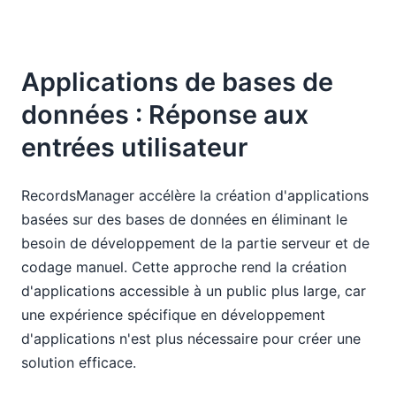
Applications de bases de
données : Réponse aux
entrées utilisateur
RecordsManager accélère la création d'applications
basées sur des bases de données en éliminant le
besoin de développement de la partie serveur et de
codage manuel. Cette approche rend la création
d'applications accessible à un public plus large, car
une expérience spécifique en développement
d'applications n'est plus nécessaire pour créer une
solution efficace.