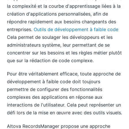
la complexité et la courbe d'apprentissage liées à la
création d'applications personnalisées, afin de
répondre rapidement aux besoins changeants des
entreprises.
Outils de développement à faible code
Cela permet de soulager les développeurs et les
administrateurs système, leur permettant de se
concentrer sur les besoins et les règles métier plutôt
que sur la rédaction de code complexe.
Pour être véritablement efficace, toute approche de
développement à faible code doit toujours
permettre de configurer des fonctionnalités
complexes des applications en réponse aux
interactions de l'utilisateur. Cela peut représenter un
défi lors de la mise en œuvre avec des outils visuels.
Altova RecordsManager propose une approche