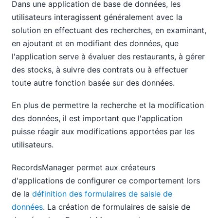
Dans une application de base de données, les
utilisateurs interagissent généralement avec la
solution en effectuant des recherches, en examinant,
en ajoutant et en modifiant des données, que
l'application serve à évaluer des restaurants, à gérer
des stocks, à suivre des contrats ou à effectuer
toute autre fonction basée sur des données.
En plus de permettre la recherche et la modification
des données, il est important que l'application
puisse réagir aux modifications apportées par les
utilisateurs.
RecordsManager permet aux créateurs
d'applications de configurer ce comportement lors
de la
définition des formulaires de saisie de
données
. La création de formulaires de saisie de