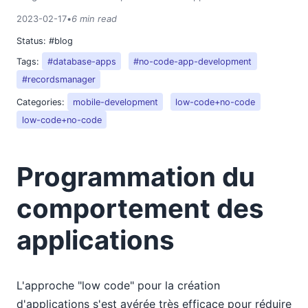
2023-02-17
•
6 min read
Status:
#blog
Tags:
#database-apps
#no-code-app-development
#recordsmanager
Categories:
mobile-development
low-code+no-code
low-code+no-code
Programmation du
comportement des
applications
L'approche "low code" pour la création
d'applications s'est avérée très efficace pour réduire