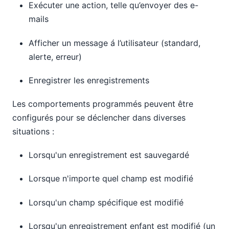
Exécuter une action, telle qu’envoyer des e-
mails
Afficher un message á l’utilisateur (standard,
alerte, erreur)
Enregistrer les enregistrements
Les comportements programmés peuvent être
configurés pour se déclencher dans diverses
situations :
Lorsqu'un enregistrement est sauvegardé
Lorsque n'importe quel champ est modifié
Lorsqu'un champ spécifique est modifié
Lorsqu'un enregistrement enfant est modifié (un