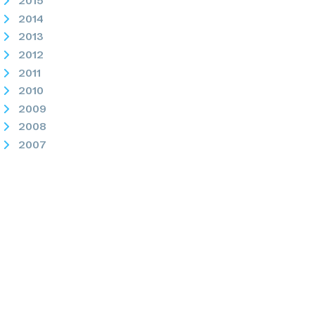
2015
2014
2013
2012
2011
2010
2009
2008
2007