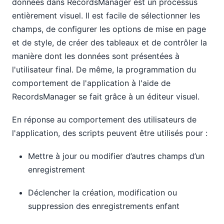
données dans RecordsManager est un processus
entièrement visuel. Il est facile de sélectionner les
champs, de configurer les options de mise en page
et de style, de créer des tableaux et de contrôler la
manière dont les données sont présentées à
l'utilisateur final. De même, la programmation du
comportement de l'application à l'aide de
RecordsManager se fait grâce à un éditeur visuel.
En réponse au comportement des utilisateurs de
l'application, des scripts peuvent être utilisés pour :
Mettre à jour ou modifier d’autres champs d’un
enregistrement
Déclencher la création, modification ou
suppression des enregistrements enfant