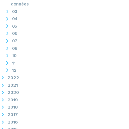
données
03
04
05
06
07
09
10
11
12
2022
2021
2020
2019
2018
2017
2016