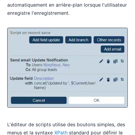
automatiquement en arrière-plan lorsque l'utilisateur
enregistre l'enregistrement.
L'éditeur de scripts utilise des boutons simples, des
menus et la syntaxe
XPath
standard pour définir le