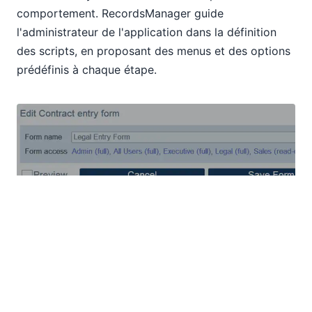
comportement. RecordsManager guide
l'administrateur de l'application dans la définition
des scripts, en proposant des menus et des options
prédéfinis à chaque étape.