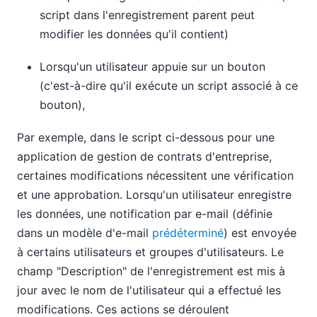
script dans l'enregistrement parent peut
modifier les données qu'il contient)
Lorsqu'un utilisateur appuie sur un bouton
(c'est-à-dire qu'il exécute un script associé à ce
bouton),
Par exemple, dans le script ci-dessous pour une
application de gestion de contrats d'entreprise,
certaines modifications nécessitent une vérification
et une approbation. Lorsqu'un utilisateur enregistre
les données, une notification par e-mail (définie
dans un modèle d'e-mail
prédéterminé
) est envoyée
à certains utilisateurs et groupes d'utilisateurs. Le
champ "Description" de l'enregistrement est mis à
jour avec le nom de l'utilisateur qui a effectué les
modifications. Ces actions se déroulent