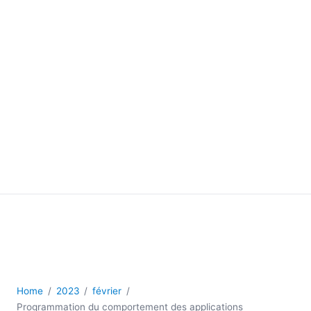
Home
2023
février
Programmation du comportement des applications