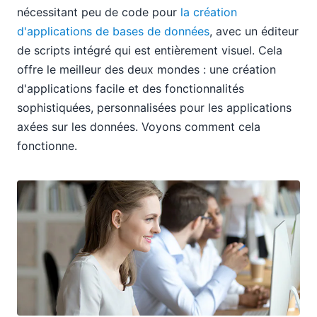
nécessitant peu de code pour
la création
d'applications de bases de données
, avec un éditeur
de scripts intégré qui est entièrement visuel. Cela
offre le meilleur des deux mondes : une création
d'applications facile et des fonctionnalités
sophistiquées, personnalisées pour les applications
axées sur les données. Voyons comment cela
fonctionne.