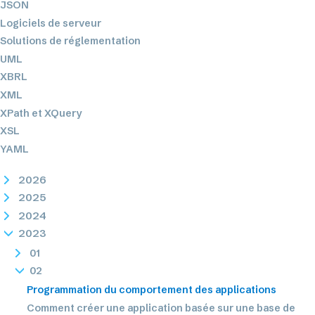
JSON
Logiciels de serveur
Solutions de réglementation
UML
XBRL
XML
XPath et XQuery
XSL
YAML
2026
2025
2024
2023
01
02
Programmation du comportement des applications
Comment créer une application basée sur une base de