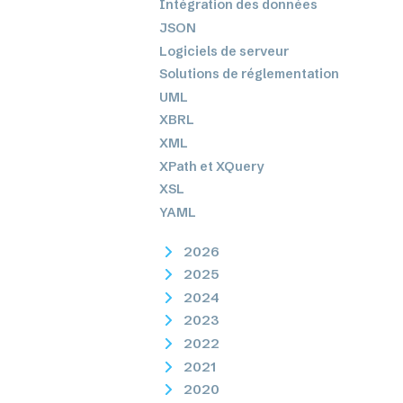
Intégration des données
JSON
Logiciels de serveur
Solutions de réglementation
UML
XBRL
XML
XPath et XQuery
XSL
YAML
2026
2025
2024
2023
2022
2021
2020