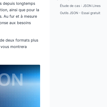
 depuis longtemps
Étude de cas : JSON Lines
ion, ainsi que pour la
Outils JSON - Essai gratuit
. Au fur et à mesure
onse aux besoins
 de deux formats plus
 vous montrera