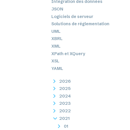
Intégration des données
JSON
Logiciels de serveur
Solutions de réglementation
UML
XBRL
XML
XPath et XQuery
XSL
YAML
2026
2025
2024
2023
2022
2021
01