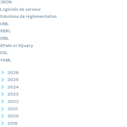
JSON
Logiciels de serveur
Solutions de réglementation
UML
XBRL
XML
XPath et XQuery
XSL
YAML
2026
2025
2024
2023
2022
2021
2020
2019