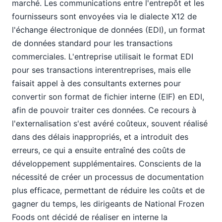
2007
marché. Les communications entre l'entrepôt et les
fournisseurs sont envoyées via le dialecte X12 de
l'échange électronique de données (EDI), un format
de données standard pour les transactions
commerciales. L'entreprise utilisait le format EDI
pour ses transactions interentreprises, mais elle
faisait appel à des consultants externes pour
convertir son format de fichier interne (EIF) en EDI,
afin de pouvoir traiter ces données. Ce recours à
l'externalisation s'est avéré coûteux, souvent réalisé
dans des délais inappropriés, et a introduit des
erreurs, ce qui a ensuite entraîné des coûts de
développement supplémentaires. Conscients de la
nécessité de créer un processus de documentation
plus efficace, permettant de réduire les coûts et de
gagner du temps, les dirigeants de National Frozen
Foods ont décidé de réaliser en interne la