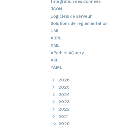
Intégration des données
JSON
Logiciels de serveur
Solutions de réglementation
UML
XBRL
XML
XPath et XQuery
XSL
YAML
2026
2025
2024
2023
2022
2021
2020