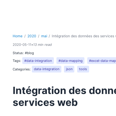
Home
2020
mai
Intégration des données des services
2020-05-11
•
13 min read
Status:
#blog
Tags:
#data-integration
#data-mapping
#excel-data-map
Categories:
data-integration
json
tools
Intégration des donn
services web