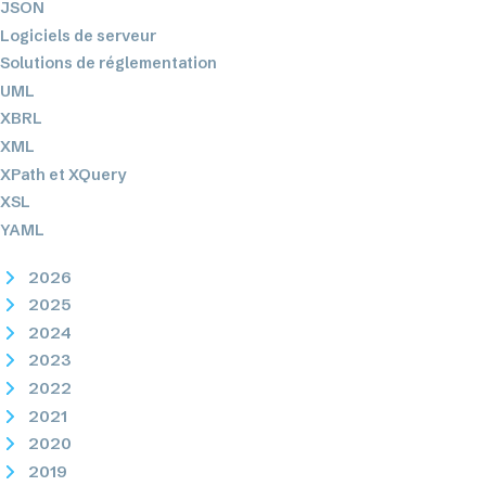
JSON
Logiciels de serveur
Solutions de réglementation
UML
XBRL
XML
XPath et XQuery
XSL
YAML
2026
2025
2024
2023
2022
2021
2020
2019