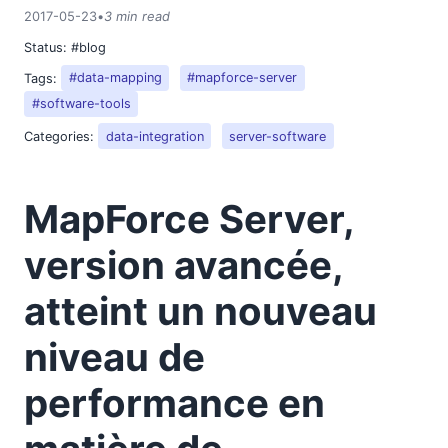
2017-05-23
•
3 min read
Status:
#blog
Tags:
#data-mapping
#mapforce-server
#software-tools
Categories:
data-integration
server-software
MapForce Server,
version avancée,
atteint un nouveau
niveau de
performance en