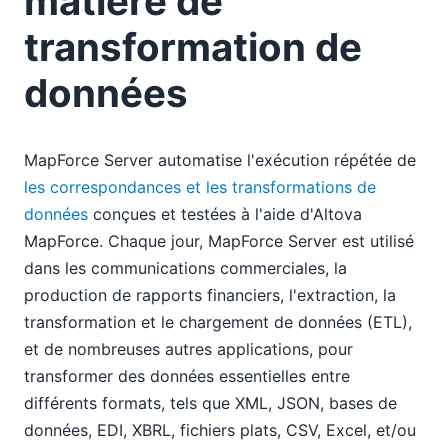
matière de
transformation de
données
MapForce Server automatise l'exécution répétée de
les correspondances et les transformations de
données
conçues et testées à l'aide d'Altova
MapForce. Chaque jour, MapForce Server est utilisé
dans les communications commerciales, la
production de rapports financiers, l'extraction, la
transformation et le chargement de données (ETL),
et de nombreuses autres applications, pour
transformer des données essentielles entre
différents formats, tels que XML, JSON, bases de
données, EDI, XBRL, fichiers plats, CSV, Excel, et/ou