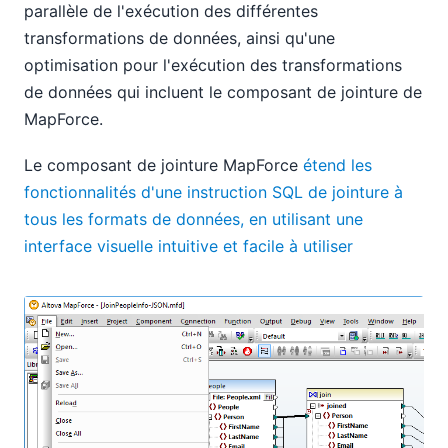
parallèle de l'exécution des différentes
transformations de données, ainsi qu'une
optimisation pour l'exécution des transformations
de données qui incluent le composant de jointure de
MapForce.
Le composant de jointure MapForce
étend les
fonctionnalités d'une instruction SQL de jointure à
tous les formats de données, en utilisant une
interface visuelle intuitive et facile à utiliser