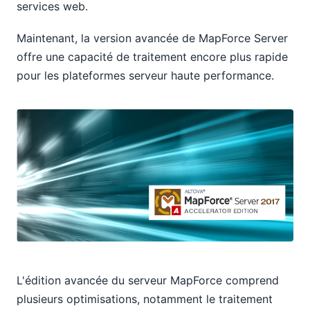
services web.
Maintenant, la version avancée de MapForce Server
offre une capacité de traitement encore plus rapide
pour les plateformes serveur haute performance.
L'édition avancée du serveur MapForce comprend
plusieurs optimisations, notamment le traitement