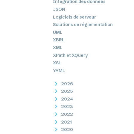
Intégration des données
JSON
Logiciels de serveur
Solutions de réglementation
UML
XBRL
XML
XPath et XQuery
XSL
YAML
2026
2025
2024
2023
2022
2021
2020