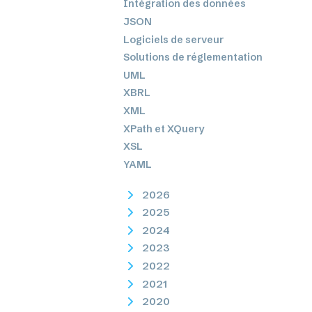
Intégration des données
JSON
Logiciels de serveur
Solutions de réglementation
UML
XBRL
XML
XPath et XQuery
XSL
YAML
2026
2025
2024
2023
2022
2021
2020