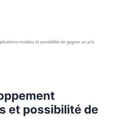
ications mobiles et possibilité de gagner un prix
loppement
s et possibilité de