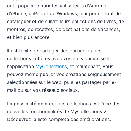
outil populaire pour les utilisateurs d'Android,
d'iPhone, d'iPad et de Windows, leur permettant de
cataloguer et de suivre leurs collections de livres, de
montres, de recettes, de destinations de vacances,
et bien plus encore.
Il est facile de partager des parties ou des
collections entières avec vos amis qui utilisent
l'application
MyCollections
, et maintenant, vous
pouvez même publier vos créations soigneusement
sélectionnées sur le web, puis les partager par e-
mail ou sur vos réseaux sociaux.
La possibilité de créer des collections est l'une des
nouvelles fonctionnalités de MyCollections 2.
Découvrez la liste complète des améliorations.