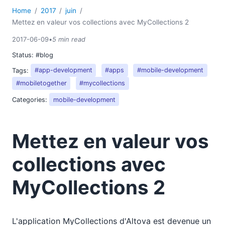
Home
2017
juin
Mettez en valeur vos collections avec MyCollections 2
2017-06-09
•
5 min read
Status:
#blog
Tags:
#app-development
#apps
#mobile-development
#mobiletogether
#mycollections
Categories:
mobile-development
Mettez en valeur vos
collections avec
MyCollections 2
L'application MyCollections d'Altova est devenue un