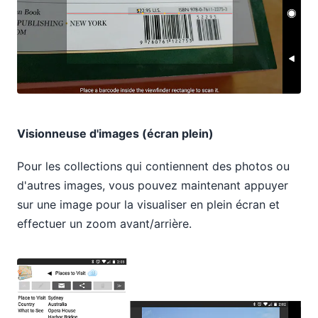
Visionneuse d'images (écran plein)
Pour les collections qui contiennent des photos ou
d'autres images, vous pouvez maintenant appuyer
sur une image pour la visualiser en plein écran et
effectuer un zoom avant/arrière.