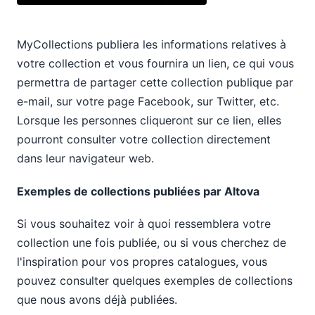
MyCollections publiera les informations relatives à
votre collection et vous fournira un lien, ce qui vous
permettra de partager cette collection publique par
e-mail, sur votre page Facebook, sur Twitter, etc.
Lorsque les personnes cliqueront sur ce lien, elles
pourront consulter votre collection directement
dans leur navigateur web.
Exemples de collections publiées par Altova
Si vous souhaitez voir à quoi ressemblera votre
collection une fois publiée, ou si vous cherchez de
l'inspiration pour vos propres catalogues, vous
pouvez consulter quelques exemples de collections
que nous avons déjà publiées.