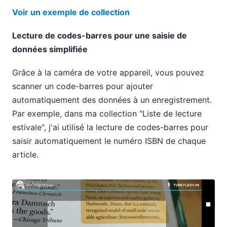
Voir un exemple de collection
Lecture de codes-barres pour une saisie de
données simplifiée
Grâce à la caméra de votre appareil, vous pouvez
scanner un code-barres pour ajouter
automatiquement des données à un enregistrement.
Par exemple, dans ma collection "Liste de lecture
estivale", j'ai utilisé la lecture de codes-barres pour
saisir automatiquement le numéro ISBN de chaque
article.