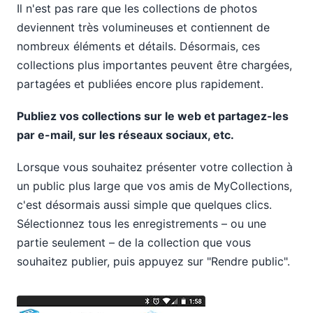
Il n'est pas rare que les collections de photos
deviennent très volumineuses et contiennent de
nombreux éléments et détails. Désormais, ces
collections plus importantes peuvent être chargées,
partagées et publiées encore plus rapidement.
Publiez vos collections sur le web et partagez-les
par e-mail, sur les réseaux sociaux, etc.
Lorsque vous souhaitez présenter votre collection à
un public plus large que vos amis de MyCollections,
c'est désormais aussi simple que quelques clics.
Sélectionnez tous les enregistrements – ou une
partie seulement – de la collection que vous
souhaitez publier, puis appuyez sur "Rendre public".