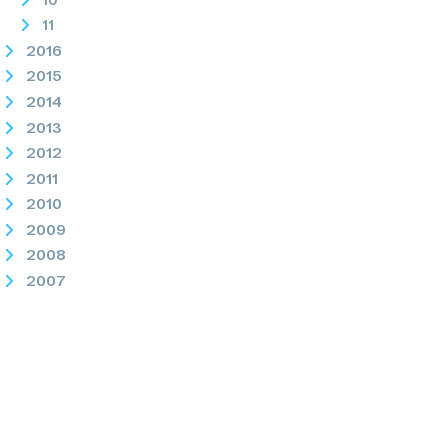
11
2016
2015
2014
2013
2012
2011
2010
2009
2008
2007