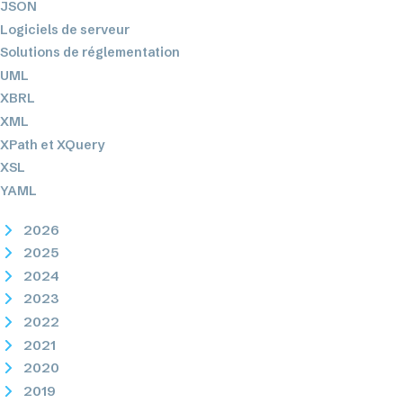
JSON
Logiciels de serveur
Solutions de réglementation
UML
XBRL
XML
XPath et XQuery
XSL
YAML
2026
2025
2024
2023
2022
2021
2020
2019