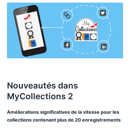
Nouveautés dans
MyCollections 2
Améliorations significatives de la vitesse pour les
collections contenant plus de 20 enregistrements