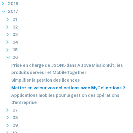
2018
2017
01
02
03
04
05
06
Prise en charge de JSON5 dans Altova MissionKit, les
produits serveur et MobileTogether
Simplifier la gestion des licences
Mettez en valeur vos collections avec MyCollections 2
Applications mobiles pour la gestion des opérations
d'entreprise
07
08
09
10