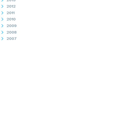
2012
2011
2010
2009
2008
2007