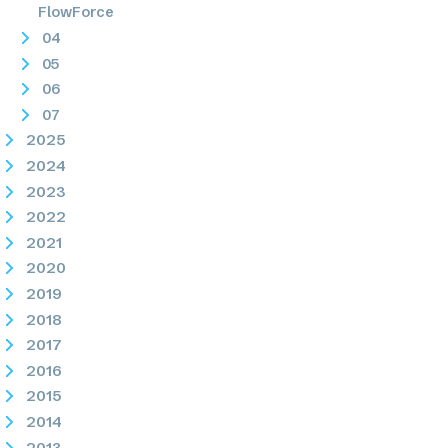
FlowForce
04
05
06
07
2025
2024
2023
2022
2021
2020
2019
2018
2017
2016
2015
2014
2013