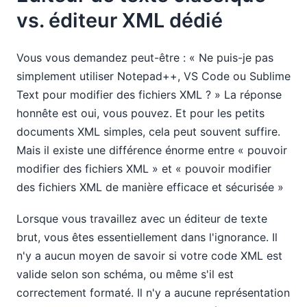
vs. éditeur XML dédié
Vous vous demandez peut-être : « Ne puis-je pas
simplement utiliser Notepad++, VS Code ou Sublime
Text pour modifier des fichiers XML ? » La réponse
honnête est oui, vous pouvez. Et pour les petits
documents XML simples, cela peut souvent suffire.
Mais il existe une différence énorme entre « pouvoir
modifier des fichiers XML » et « pouvoir modifier
des fichiers XML de manière efficace et sécurisée »
Lorsque vous travaillez avec un éditeur de texte
brut, vous êtes essentiellement dans l'ignorance. Il
n'y a aucun moyen de savoir si votre code XML est
valide selon son schéma, ou même s'il est
correctement formaté. Il n'y a aucune représentation