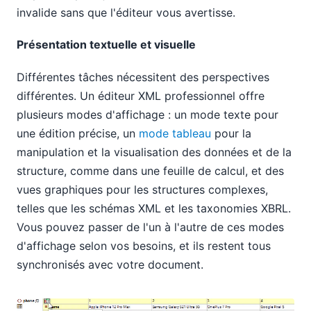
invalide sans que l'éditeur vous avertisse.
Présentation textuelle et visuelle
Différentes tâches nécessitent des perspectives
différentes. Un éditeur XML professionnel offre
plusieurs modes d'affichage : un mode texte pour
une édition précise, un
mode tableau
pour la
manipulation et la visualisation des données et de la
structure, comme dans une feuille de calcul, et des
vues graphiques pour les structures complexes,
telles que les schémas XML et les taxonomies XBRL.
Vous pouvez passer de l'un à l'autre de ces modes
d'affichage selon vos besoins, et ils restent tous
synchronisés avec votre document.