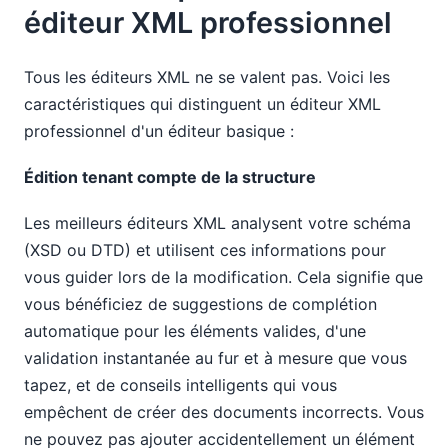
éditeur XML professionnel
Tous les éditeurs XML ne se valent pas. Voici les
caractéristiques qui distinguent un éditeur XML
professionnel d'un éditeur basique :
Édition tenant compte de la structure
Les meilleurs éditeurs XML analysent votre schéma
(XSD ou DTD) et utilisent ces informations pour
vous guider lors de la modification. Cela signifie que
vous bénéficiez de suggestions de complétion
automatique pour les éléments valides, d'une
validation instantanée au fur et à mesure que vous
tapez, et de conseils intelligents qui vous
empêchent de créer des documents incorrects. Vous
ne pouvez pas ajouter accidentellement un élément