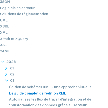
JSON
Logiciels de serveur
Solutions de réglementation
UML
XBRL
XML
XPath et XQuery
XSL
YAML
2026
01
02
03
Édition de schémas XML – une approche visuelle
Le guide complet de l'édition XML
Automatisez les flux de travail d'intégration et de
transformation des données grâce au serveur