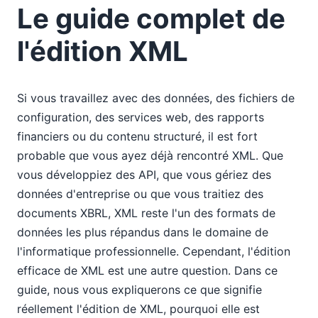
Le guide complet de
l'édition XML
Si vous travaillez avec des données, des fichiers de
configuration, des services web, des rapports
financiers ou du contenu structuré, il est fort
probable que vous ayez déjà rencontré XML. Que
vous développiez des API, que vous gériez des
données d'entreprise ou que vous traitiez des
documents XBRL, XML reste l'un des formats de
données les plus répandus dans le domaine de
l'informatique professionnelle. Cependant, l'édition
efficace de XML est une autre question. Dans ce
guide, nous vous expliquerons ce que signifie
réellement l'édition de XML, pourquoi elle est