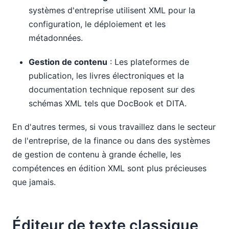
systèmes d'entreprise utilisent XML pour la
configuration, le déploiement et les
métadonnées.
Gestion de contenu
: Les plateformes de
publication, les livres électroniques et la
documentation technique reposent sur des
schémas XML tels que DocBook et DITA.
En d'autres termes, si vous travaillez dans le secteur
de l'entreprise, de la finance ou dans des systèmes
de gestion de contenu à grande échelle, les
compétences en édition XML sont plus précieuses
que jamais.
Éditeur de texte classique