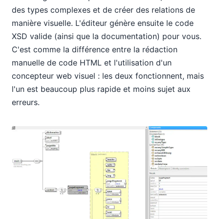
des types complexes et de créer des relations de
manière visuelle. L'éditeur génère ensuite le code
XSD valide (ainsi que la documentation) pour vous.
C'est comme la différence entre la rédaction
manuelle de code HTML et l'utilisation d'un
concepteur web visuel : les deux fonctionnent, mais
l'un est beaucoup plus rapide et moins sujet aux
erreurs.