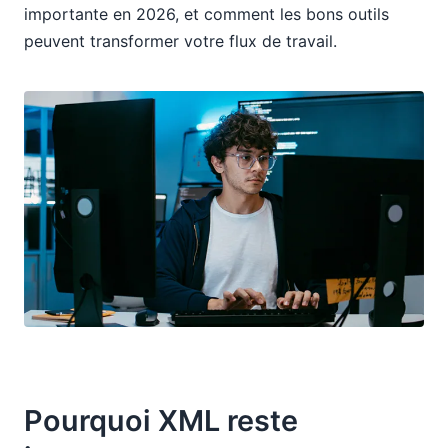
importante en 2026, et comment les bons outils
peuvent transformer votre flux de travail.
Pourquoi XML reste