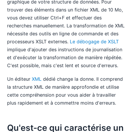
graphique de votre structure de données. Pour
trouver des éléments dans un fichier XML de 10 Mo,
vous devez utiliser Ctrl+F et effectuer des
recherches manuellement. La transformation de XML
nécessite des outils en ligne de commande et des
processeurs XSLT externes.
Le débogage de XSLT
implique d'ajouter des instructions de journalisation
et d'exécuter la transformation de manière répétée.
C'est possible, mais c'est lent et source d'erreurs.
Un éditeur
XML
dédié change la donne. Il comprend
la structure XML de manière approfondie et utilise
cette compréhension pour vous aider à travailler
plus rapidement et à commettre moins d'erreurs.
Qu'est-ce qui caractérise un