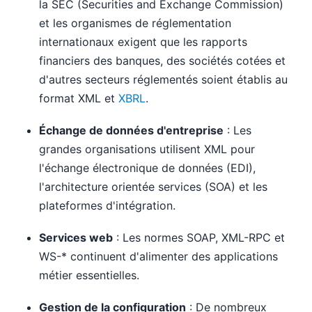
la SEC (Securities and Exchange Commission)
et les organismes de réglementation
internationaux exigent que les rapports
financiers des banques, des sociétés cotées et
d'autres secteurs réglementés soient établis au
format XML et
XBRL
.
Échange de données d'entreprise
: Les
grandes organisations utilisent XML pour
l'échange électronique de données (EDI),
l'architecture orientée services (SOA) et les
plateformes d'intégration.
Services web
: Les normes SOAP, XML-RPC et
WS-* continuent d'alimenter des applications
métier essentielles.
Gestion de la configuration
: De nombreux