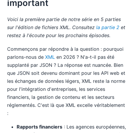
important
Voici la première partie de notre série en 5 parties
sur l'édition de fichiers XML. Consultez
la partie 2
et
restez à l'écoute pour les prochains épisodes.
Commençons par répondre à la question : pourquoi
parlons-nous de
XML
en 2026 ? N'a-t-il pas été
supplanté par JSON ? La réponse est nuancée. Bien
que JSON soit devenu dominant pour les API web et
les échanges de données légers, XML reste la norme
pour l'intégration d'entreprises, les services
financiers, la gestion de contenu et les secteurs
réglementés. C'est là que XML excelle véritablement
:
Rapports financiers
: Les agences européennes,