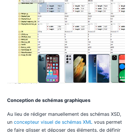
Conception de schémas graphiques
Au lieu de rédiger manuellement des schémas XSD,
un
concepteur visuel de schémas XML
vous permet
de faire glisser et déposer des éléments, de définir