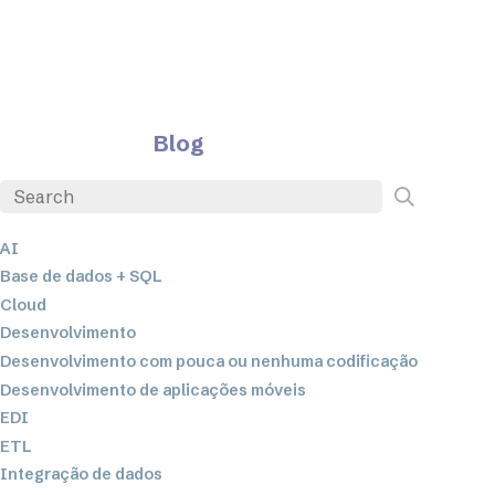
Blog
AI
Base de dados + SQL
Cloud
Desenvolvimento
Desenvolvimento com pouca ou nenhuma codificação
Desenvolvimento de aplicações móveis
EDI
ETL
Integração de dados