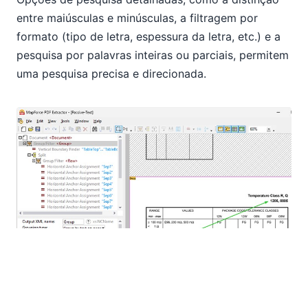
entre maiúsculas e minúsculas, a filtragem por
formato (tipo de letra, espessura da letra, etc.) e a
pesquisa por palavras inteiras ou parciais, permitem
uma pesquisa precisa e direcionada.