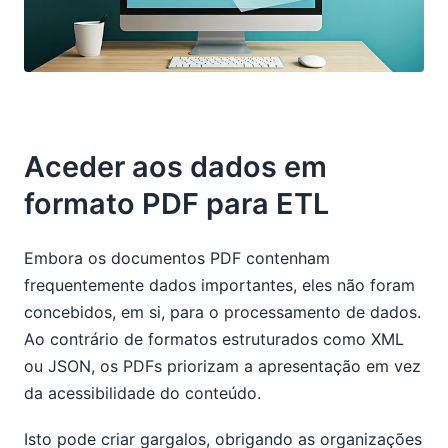
Aceder aos dados em
formato PDF para ETL
Embora os documentos PDF contenham
frequentemente dados importantes, eles não foram
concebidos, em si, para o processamento de dados.
Ao contrário de formatos estruturados como XML
ou JSON, os PDFs priorizam a apresentação em vez
da acessibilidade do conteúdo.
Isto pode criar gargalos, obrigando as organizações