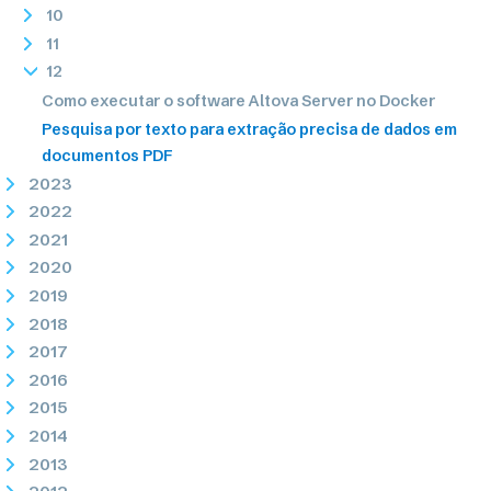
10
11
12
Como executar o software Altova Server no Docker
Pesquisa por texto para extração precisa de dados em
documentos PDF
2023
2022
2021
2020
2019
2018
2017
2016
2015
2014
2013