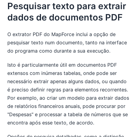
Pesquisar texto para extrair
dados de documentos PDF
O extrator PDF do MapForce inclui a opção de
pesquisar texto num documento, tanto na interface
do programa como durante a sua execução.
Isto é particularmente útil em documentos PDF
extensos com inúmeras tabelas, onde pode ser
necessário extrair apenas alguns dados, ou quando
é preciso definir regras para elementos recorrentes.
Por exemplo, ao criar um modelo para extrair dados
de relatórios financeiros anuais, pode procurar por
"Despesas" e processar a tabela de números que se
encontra após esse texto, de acordo.
Opções de pesquisa detalhadas, como a distinção