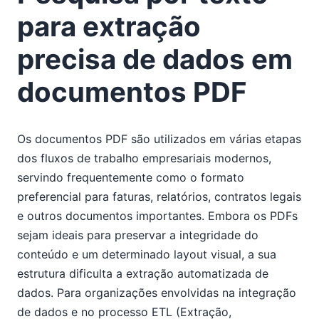
para extração
precisa de dados em
documentos PDF
Os documentos PDF são utilizados em várias etapas
dos fluxos de trabalho empresariais modernos,
servindo frequentemente como o formato
preferencial para faturas, relatórios, contratos legais
e outros documentos importantes. Embora os PDFs
sejam ideais para preservar a integridade do
conteúdo e um determinado layout visual, a sua
estrutura dificulta a extração automatizada de
dados. Para organizações envolvidas na integração
de dados e no processo ETL (Extração,