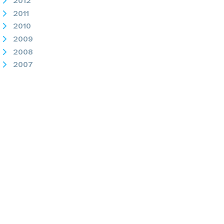
2012
2011
2010
2009
2008
2007