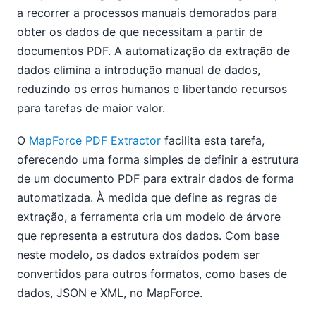
a recorrer a processos manuais demorados para
obter os dados de que necessitam a partir de
documentos PDF. A automatização da extração de
dados elimina a introdução manual de dados,
reduzindo os erros humanos e libertando recursos
para tarefas de maior valor.
O
MapForce PDF Extractor
facilita esta tarefa,
oferecendo uma forma simples de definir a estrutura
de um documento PDF para extrair dados de forma
automatizada. À medida que define as regras de
extração, a ferramenta cria um modelo de árvore
que representa a estrutura dos dados. Com base
neste modelo, os dados extraídos podem ser
convertidos para outros formatos, como bases de
dados, JSON e XML, no MapForce.