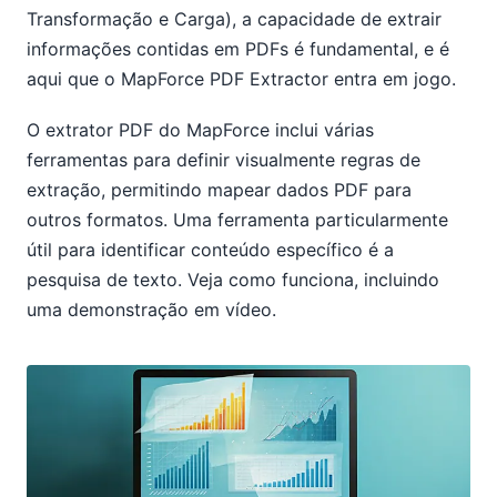
Transformação e Carga), a capacidade de extrair
informações contidas em PDFs é fundamental, e é
aqui que o MapForce PDF Extractor entra em jogo.
O extrator PDF do MapForce inclui várias
ferramentas para definir visualmente regras de
extração, permitindo mapear dados PDF para
outros formatos. Uma ferramenta particularmente
útil para identificar conteúdo específico é a
pesquisa de texto. Veja como funciona, incluindo
uma demonstração em vídeo.