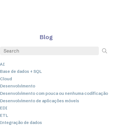
Blog
AI
Base de dados + SQL
Cloud
Desenvolvimento
Desenvolvimento com pouca ou nenhuma codificação
Desenvolvimento de aplicações móveis
EDI
ETL
Integração de dados