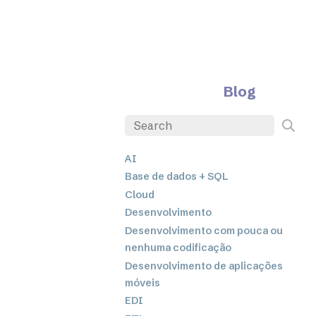
Blog
AI
Base de dados + SQL
Cloud
Desenvolvimento
Desenvolvimento com pouca ou
nenhuma codificação
Desenvolvimento de aplicações
móveis
EDI