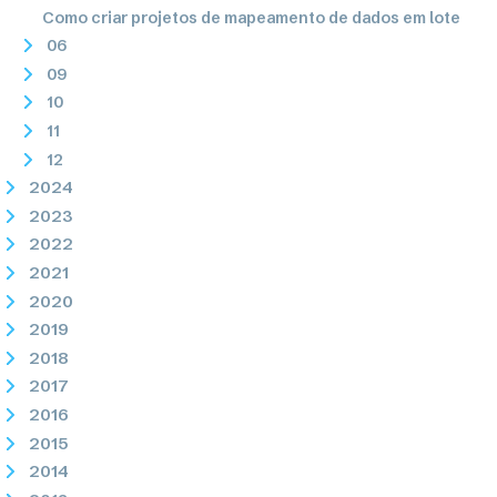
Como criar projetos de mapeamento de dados em lote
06
09
10
11
12
2024
2023
2022
2021
2020
2019
2018
2017
2016
2015
2014