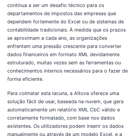
continua a ser um desafio técnico para os
departamentos de impostos das empresas que
dependem fortemente do Excel ou de sistemas de
contabilidade tradicionais. À medida que os prazos
se aproximam a cada ano, as organizações
enfrentam uma pressão crescente para converter
dados financeiros em formato XML devidamente
estruturado, muitas vezes sem as ferramentas ou
conhecimentos internos necessários para o fazer de
forma eficiente.
Para colmatar esta lacuna, a Altova oferece uma
solução fácil de usar, baseada na nuvem, que gera
automaticamente um relatório XML CbC válido e
corretamente formatado, com base nos dados
existentes. Os utilizadores podem inserir os dados
manualmente ou através de um modelo Excel, e a