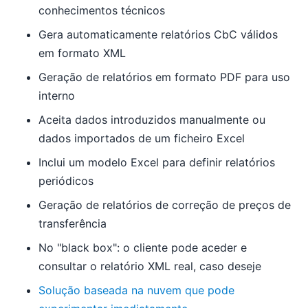
conhecimentos técnicos
Gera automaticamente relatórios CbC válidos
em formato XML
Geração de relatórios em formato PDF para uso
interno
Aceita dados introduzidos manualmente ou
dados importados de um ficheiro Excel
Inclui um modelo Excel para definir relatórios
periódicos
Geração de relatórios de correção de preços de
transferência
No "black box": o cliente pode aceder e
consultar o relatório XML real, caso deseje
Solução baseada na nuvem que pode