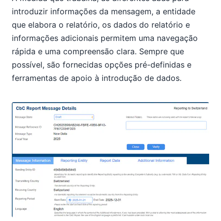
introduzir informações da mensagem, a entidade
que elabora o relatório, os dados do relatório e
informações adicionais permitem uma navegação
rápida e uma compreensão clara. Sempre que
possível, são fornecidas opções pré-definidas e
ferramentas de apoio à introdução de dados.