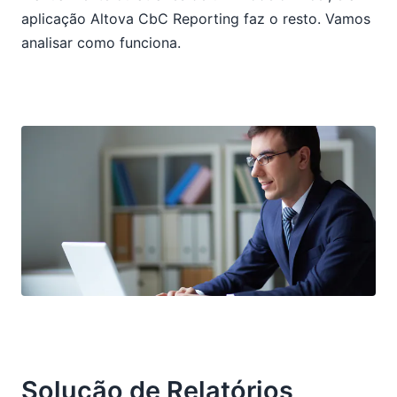
aplicação Altova CbC Reporting faz o resto. Vamos
analisar como funciona.
Solução de Relatórios