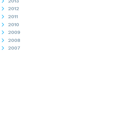
2013
2012
2011
2010
2009
2008
2007