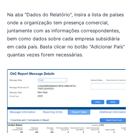
Na aba "Dados do Relatório", insira a lista de países
onde a organização tem presença comercial,
juntamente com as informações correspondentes,
bem como dados sobre cada empresa subsidiária
em cada país. Basta clicar no botão "Adicionar País"
quantas vezes forem necessárias.