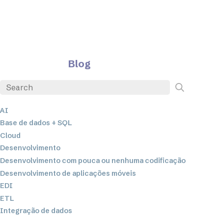
Blog
AI
Base de dados + SQL
Cloud
Desenvolvimento
Desenvolvimento com pouca ou nenhuma codificação
Desenvolvimento de aplicações móveis
EDI
ETL
Integração de dados