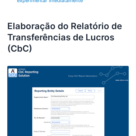
experimentar imediatamente
Elaboração do Relatório de
Transferências de Lucros
(CbC)