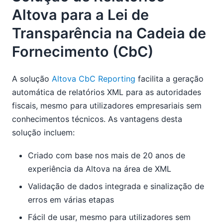
Altova para a Lei de
Transparência na Cadeia de
Fornecimento (CbC)
A solução
Altova CbC Reporting
facilita a geração
automática de relatórios XML para as autoridades
fiscais, mesmo para utilizadores empresariais sem
conhecimentos técnicos. As vantagens desta
solução incluem:
Criado com base nos mais de 20 anos de
experiência da Altova na área de XML
Validação de dados integrada e sinalização de
erros em várias etapas
Fácil de usar, mesmo para utilizadores sem