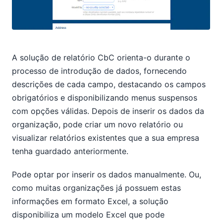
A solução de relatório CbC orienta-o durante o
processo de introdução de dados, fornecendo
descrições de cada campo, destacando os campos
obrigatórios e disponibilizando menus suspensos
com opções válidas. Depois de inserir os dados da
organização, pode criar um novo relatório ou
visualizar relatórios existentes que a sua empresa
tenha guardado anteriormente.
Pode optar por inserir os dados manualmente. Ou,
como muitas organizações já possuem estas
informações em formato Excel, a solução
disponibiliza um modelo Excel que pode