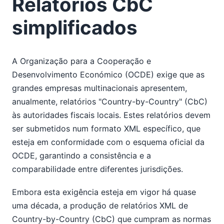
Relatórios CbC
simplificados
A Organização para a Cooperação e
Desenvolvimento Económico (OCDE) exige que as
grandes empresas multinacionais apresentem,
anualmente, relatórios "Country-by-Country" (CbC)
às autoridades fiscais locais. Estes relatórios devem
ser submetidos num formato XML específico, que
esteja em conformidade com o esquema oficial da
OCDE, garantindo a consistência e a
comparabilidade entre diferentes jurisdições.
Embora esta exigência esteja em vigor há quase
uma década, a produção de relatórios XML de
Country-by-Country (CbC) que cumpram as normas