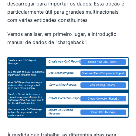
descarregar para importar os dados. Esta opção é
particularmente útil para grandes multinacionais
com várias entidades constituintes.
Vamos analisar, em primeiro lugar, a introdução
manual de dados de "chargeback":
À medida que trabalha, as diferentes abas para