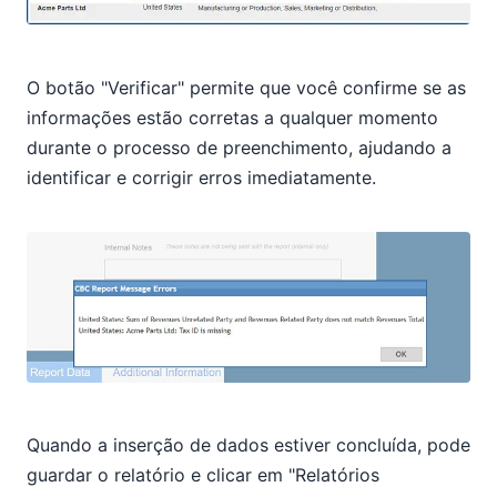
O botão "Verificar" permite que você confirme se as
informações estão corretas a qualquer momento
durante o processo de preenchimento, ajudando a
identificar e corrigir erros imediatamente.
Quando a inserção de dados estiver concluída, pode
guardar o relatório e clicar em "Relatórios