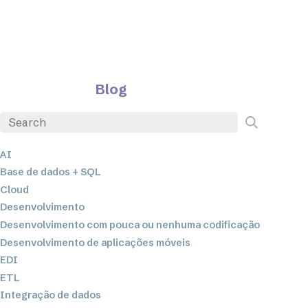
Blog
AI
Base de dados + SQL
Cloud
Desenvolvimento
Desenvolvimento com pouca ou nenhuma codificação
Desenvolvimento de aplicações móveis
EDI
ETL
Integração de dados