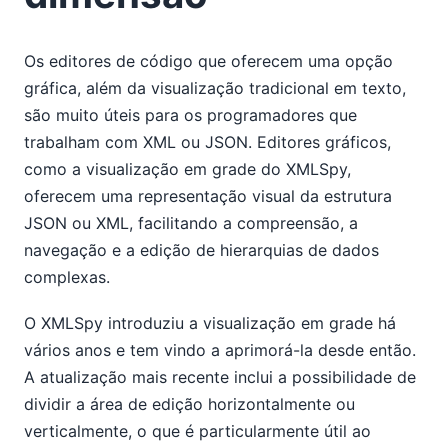
Os editores de código que oferecem uma opção
gráfica, além da visualização tradicional em texto,
são muito úteis para os programadores que
trabalham com XML ou JSON. Editores gráficos,
como a visualização em grade do XMLSpy,
oferecem uma representação visual da estrutura
JSON ou XML, facilitando a compreensão, a
navegação e a edição de hierarquias de dados
complexas.
O XMLSpy introduziu a visualização em grade há
vários anos e tem vindo a aprimorá-la desde então.
A atualização mais recente inclui a possibilidade de
dividir a área de edição horizontalmente ou
verticalmente, o que é particularmente útil ao