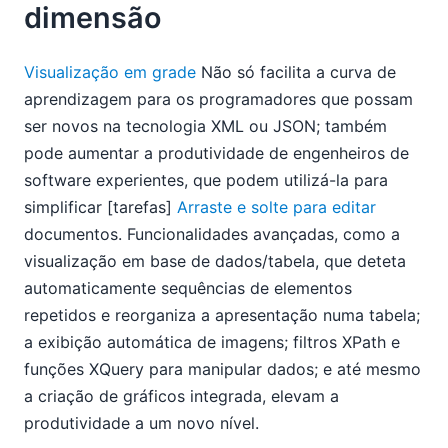
dimensão
Visualização em grade
Não só facilita a curva de
aprendizagem para os programadores que possam
ser novos na tecnologia XML ou JSON; também
pode aumentar a produtividade de engenheiros de
software experientes, que podem utilizá-la para
simplificar [tarefas]
Arraste e solte para editar
documentos. Funcionalidades avançadas, como a
visualização em base de dados/tabela, que deteta
automaticamente sequências de elementos
repetidos e reorganiza a apresentação numa tabela;
a exibição automática de imagens; filtros XPath e
funções XQuery para manipular dados; e até mesmo
a criação de gráficos integrada, elevam a
produtividade a um novo nível.