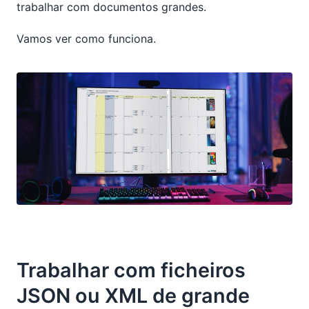
trabalhar com documentos grandes.
Vamos ver como funciona.
Trabalhar com ficheiros
JSON ou XML de grande