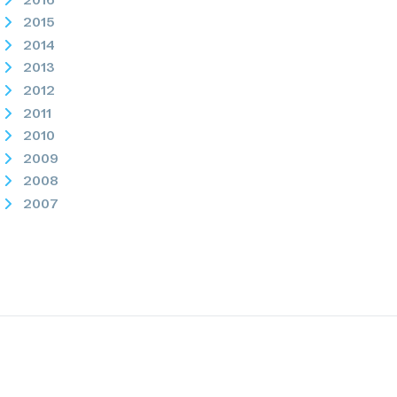
2015
2014
2013
2012
2011
2010
2009
2008
2007