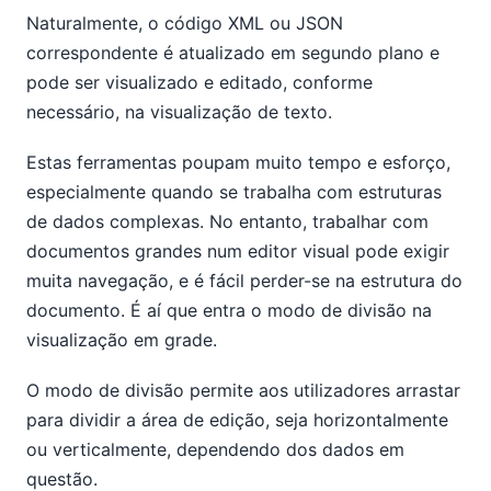
Naturalmente, o código XML ou JSON
correspondente é atualizado em segundo plano e
pode ser visualizado e editado, conforme
necessário, na visualização de texto.
Estas ferramentas poupam muito tempo e esforço,
especialmente quando se trabalha com estruturas
de dados complexas. No entanto, trabalhar com
documentos grandes num editor visual pode exigir
muita navegação, e é fácil perder-se na estrutura do
documento. É aí que entra o modo de divisão na
visualização em grade.
O modo de divisão permite aos utilizadores arrastar
para dividir a área de edição, seja horizontalmente
ou verticalmente, dependendo dos dados em
questão.