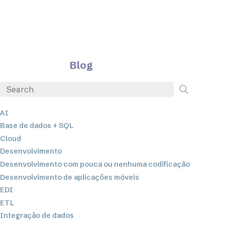
Blog
AI
Base de dados + SQL
Cloud
Desenvolvimento
Desenvolvimento com pouca ou nenhuma codificação
Desenvolvimento de aplicações móveis
EDI
ETL
Integração de dados