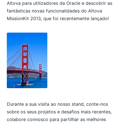
Altova para utilizadores da Oracle e descobrir as
fantásticas novas funcionalidades do Altova
MissionKit 2013, que foi recentemente lançado!
Durante a sua visita ao nosso stand, conte-nos
sobre os seus projetos e desafios mais recentes,
colabore connosco para partilhar as melhores
práticas, ou deixe-nos mostrar-lhe algumas das