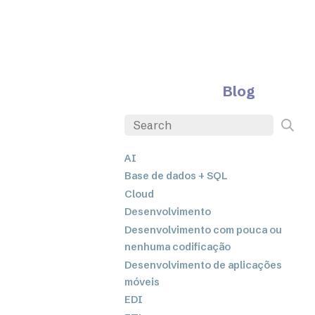
Blog
AI
Base de dados + SQL
Cloud
Desenvolvimento
Desenvolvimento com pouca ou
nenhuma codificação
Desenvolvimento de aplicações
móveis
EDI