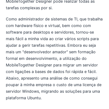
MobileTogether Designer pode realizar todas as
tarefas complexas por si.
Como administrador de sistemas de TI, que trabalha
com hardware físico e virtual, bem como com
software para desktops e servidores, tornou-se
mais fácil a minha vida ao criar vários scripts para
ajudar a gerir tarefas repetitivas. Embora eu seja
mais um "desenvolvedor amador" sem formação
formal em desenvolvimento, a utilização do
MobileTogether Designer para migrar um servidor
com ligações a bases de dados foi rápida e fácil.
Abaixo, apresento uma análise de como consegui
poupar à minha empresa o custo de uma licença de
servidor Windows, migrando as soluções para uma
plataforma Ubuntu.