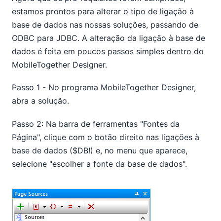
estamos prontos para alterar o tipo de ligação à
base de dados nas nossas soluções, passando de
ODBC para JDBC. A alteração da ligação à base de
dados é feita em poucos passos simples dentro do
MobileTogether Designer.
Passo 1 - No programa MobileTogether Designer,
abra a solução.
Passo 2: Na barra de ferramentas "Fontes da
Página", clique com o botão direito nas ligações à
base de dados ($DB!) e, no menu que aparece,
selecione "escolher a fonte da base de dados".