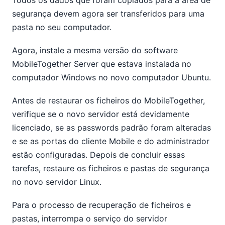
segurança devem agora ser transferidos para uma
pasta no seu computador.
Agora, instale a mesma versão do software
MobileTogether Server que estava instalada no
computador Windows no novo computador Ubuntu.
Antes de restaurar os ficheiros do MobileTogether,
verifique se o novo servidor está devidamente
licenciado, se as passwords padrão foram alteradas
e se as portas do cliente Mobile e do administrador
estão configuradas. Depois de concluir essas
tarefas, restaure os ficheiros e pastas de segurança
no novo servidor Linux.
Para o processo de recuperação de ficheiros e
pastas, interrompa o serviço do servidor