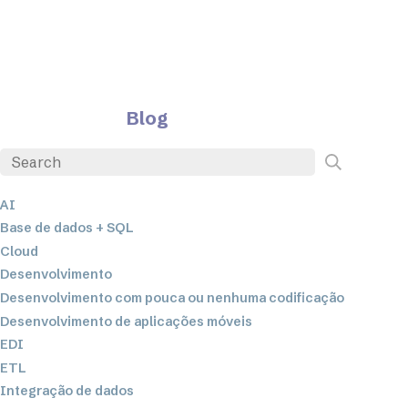
Blog
AI
Base de dados + SQL
Cloud
Desenvolvimento
Desenvolvimento com pouca ou nenhuma codificação
Desenvolvimento de aplicações móveis
EDI
ETL
Integração de dados