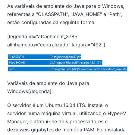
As variáveis de ambiente do Java para o Windows,
referentes a "CLASSPATH", "JAVA_HOME" e "Path",
estão configuradas da seguinte forma:
[legenda id="attachment_3785"
alinhamento="centralizado" largura="492"]
Variáveis de ambiente do Java para
Windows[/legenda]
O servidor é um Ubuntu 16.04 LTS. Instalei o
servidor numa máquina virtual, utilizando o Hyper-V
Manager, e atribuí-lhe dois processadores e
dezasseis gigabytes de memória RAM. Foi instalada