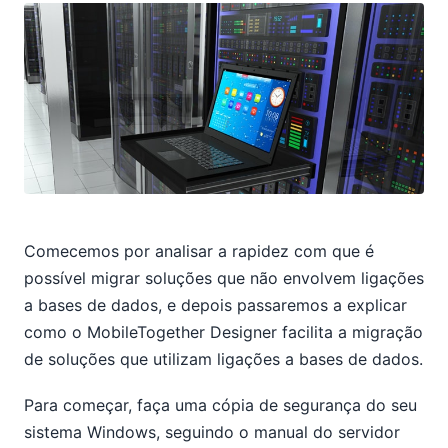
Comecemos por analisar a rapidez com que é
possível migrar soluções que não envolvem ligações
a bases de dados, e depois passaremos a explicar
como o MobileTogether Designer facilita a migração
de soluções que utilizam ligações a bases de dados.
Para começar, faça uma cópia de segurança do seu
sistema Windows, seguindo o manual do servidor