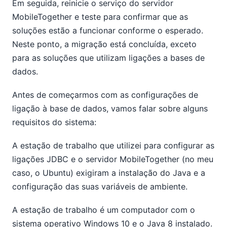
Em seguida, reinicie o serviço do servidor
MobileTogether e teste para confirmar que as
soluções estão a funcionar conforme o esperado.
Neste ponto, a migração está concluída, exceto
para as soluções que utilizam ligações a bases de
dados.
Antes de começarmos com as configurações de
ligação à base de dados, vamos falar sobre alguns
requisitos do sistema:
A estação de trabalho que utilizei para configurar as
ligações JDBC e o servidor MobileTogether (no meu
caso, o Ubuntu) exigiram a instalação do Java e a
configuração das suas variáveis de ambiente.
A estação de trabalho é um computador com o
sistema operativo Windows 10 e o Java 8 instalado.