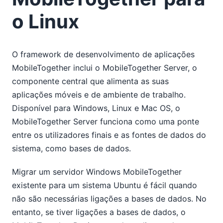
o Linux
O framework de desenvolvimento de aplicações
MobileTogether inclui o MobileTogether Server, o
componente central que alimenta as suas
aplicações móveis e de ambiente de trabalho.
Disponível para Windows, Linux e Mac OS, o
MobileTogether Server funciona como uma ponte
entre os utilizadores finais e as fontes de dados do
sistema, como bases de dados.
Migrar um servidor Windows MobileTogether
existente para um sistema Ubuntu é fácil quando
não são necessárias ligações a bases de dados. No
entanto, se tiver ligações a bases de dados, o