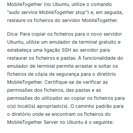
MobileTogether (no Ubuntu, utilize o comando
"
sudo service MobileTogether stop
") e, em seguida,
restaure os ficheiros do servidor MobileTogether.
Dica: Para copiar os ficheiros para o novo servidor
Ubuntu, utilize um emulador de terminal gratuito e
estabeleça uma ligação SSH ao servidor para
restaurar os ficheiros e pastas. A funcionalidade do
emulador de terminal permite arrastar e soltar os
ficheiros de cópia de segurança para o diretório
MobileTogether. Certifique-se de verificar as
permissões dos ficheiros, das pastas e as
permissões do utilizador ao copiar os ficheiros para
o(s) local(is) apropriado(s). O caminho padrão para
o diretório onde se encontram os ficheiros do
MobileTogether Server no Ubuntu é o seguinte: