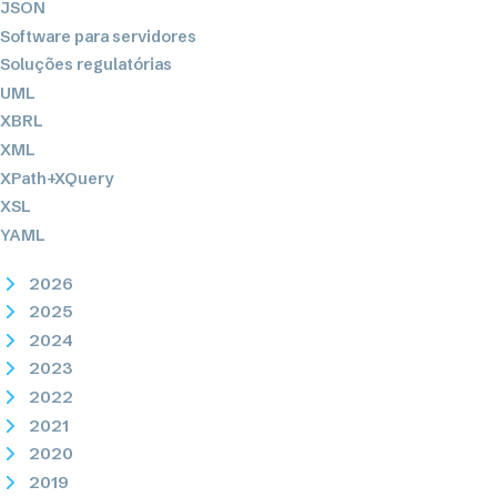
JSON
Software para servidores
Soluções regulatórias
UML
XBRL
XML
XPath+XQuery
XSL
YAML
2026
2025
2024
2023
2022
2021
2020
2019