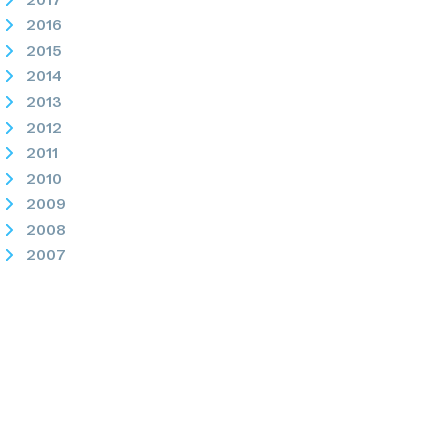
2016
2015
2014
2013
2012
2011
2010
2009
2008
2007