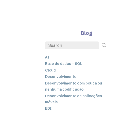
Blog
AI
Base de dados + SQL
Cloud
Desenvolvimento
Desenvolvimento com pouca ou
nenhuma codificação
Desenvolvimento de aplicações
móveis
EDI