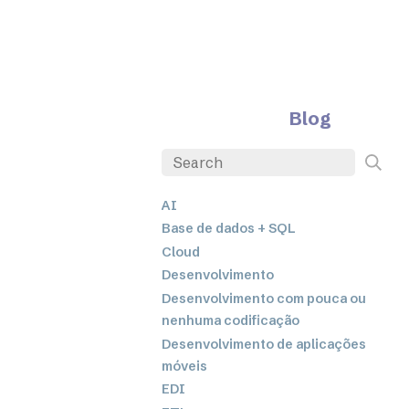
Blog
AI
Base de dados + SQL
Cloud
Desenvolvimento
Desenvolvimento com pouca ou
nenhuma codificação
Desenvolvimento de aplicações
móveis
EDI