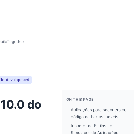
bileTogether
ile-development
ON THIS PAGE
10.0 do
Aplicações para scanners de
código de barras móveis
Inspetor de Estilos no
Simulador de Aplicações