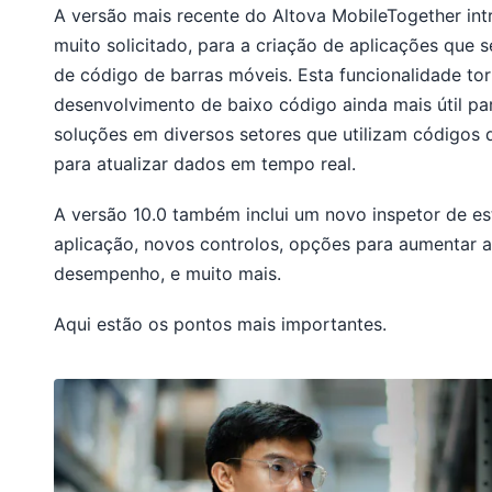
A versão mais recente do Altova MobileTogether int
muito solicitado, para a criação de aplicações que 
de código de barras móveis. Esta funcionalidade to
desenvolvimento de baixo código ainda mais útil pa
soluções em diversos setores que utilizam códigos 
para atualizar dados em tempo real.
A versão 10.0 também inclui um novo inspetor de es
aplicação, novos controlos, opções para aumentar a 
desempenho, e muito mais.
Aqui estão os pontos mais importantes.