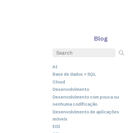
Blog
AI
Base de dados + SQL
Cloud
Desenvolvimento
Desenvolvimento com pouca ou
nenhuma codificação
Desenvolvimento de aplicações
móveis
EDI