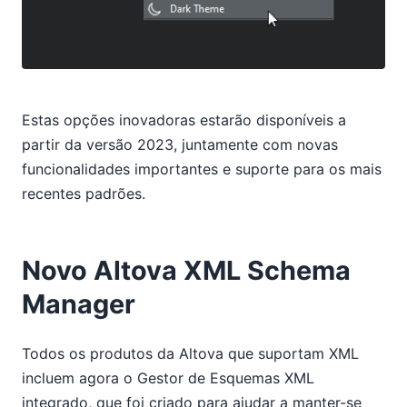
Estas opções inovadoras estarão disponíveis a
partir da versão 2023, juntamente com novas
funcionalidades importantes e suporte para os mais
recentes padrões.
Novo Altova XML Schema
Manager
Todos os produtos da Altova que suportam XML
incluem agora o Gestor de Esquemas XML
integrado, que foi criado para ajudar a manter-se