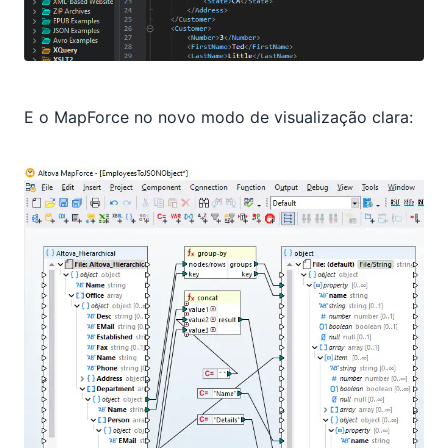
E o MapForce no novo modo de visualização clara: