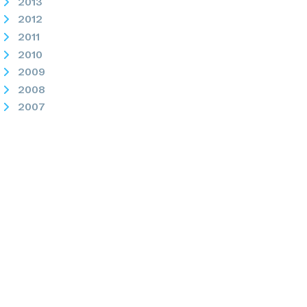
2013
2012
2011
2010
2009
2008
2007