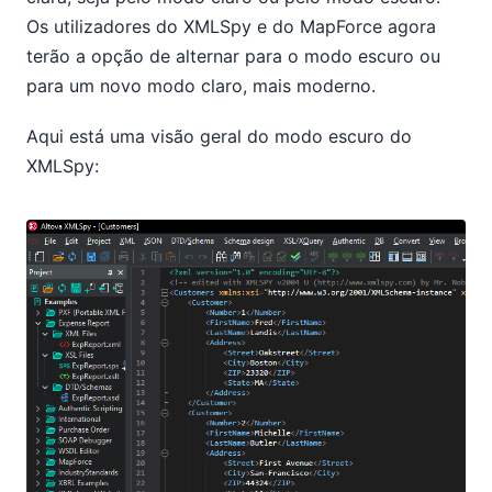
Os utilizadores do XMLSpy e do MapForce agora
terão a opção de alternar para o modo escuro ou
para um novo modo claro, mais moderno.
Aqui está uma visão geral do modo escuro do
XMLSpy: