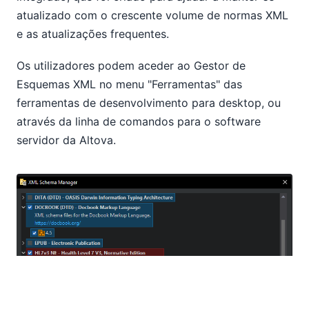
atualizado com o crescente volume de normas XML
e as atualizações frequentes.
Os utilizadores podem aceder ao Gestor de
Esquemas XML no menu "Ferramentas" das
ferramentas de desenvolvimento para desktop, ou
através da linha de comandos para o software
servidor da Altova.