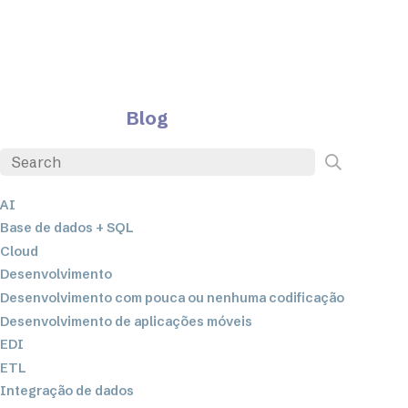
Blog
AI
Base de dados + SQL
Cloud
Desenvolvimento
Desenvolvimento com pouca ou nenhuma codificação
Desenvolvimento de aplicações móveis
EDI
ETL
Integração de dados