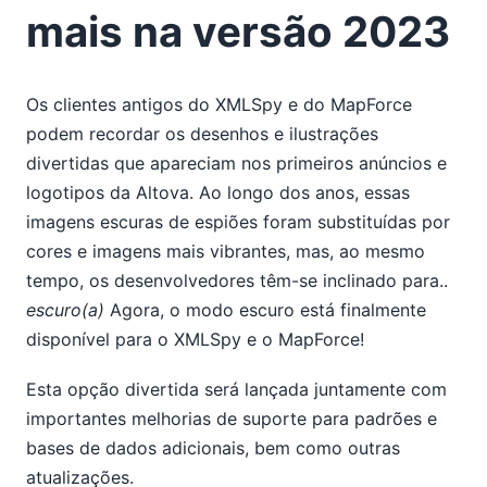
mais na versão 2023
Os clientes antigos do XMLSpy e do MapForce
podem recordar os desenhos e ilustrações
divertidas que apareciam nos primeiros anúncios e
logotipos da Altova. Ao longo dos anos, essas
imagens escuras de espiões foram substituídas por
cores e imagens mais vibrantes, mas, ao mesmo
tempo, os desenvolvedores têm-se inclinado para..
escuro(a)
Agora, o modo escuro está finalmente
disponível para o XMLSpy e o MapForce!
Esta opção divertida será lançada juntamente com
importantes melhorias de suporte para padrões e
bases de dados adicionais, bem como outras
atualizações.