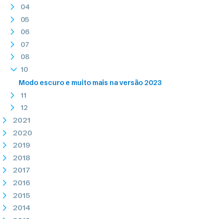
04
05
06
07
08
10
Modo escuro e muito mais na versão 2023
11
12
2021
2020
2019
2018
2017
2016
2015
2014