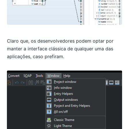
Claro que, os desenvolvedores podem optar por
manter a interface clássica de qualquer uma das
aplicações, caso prefiram.