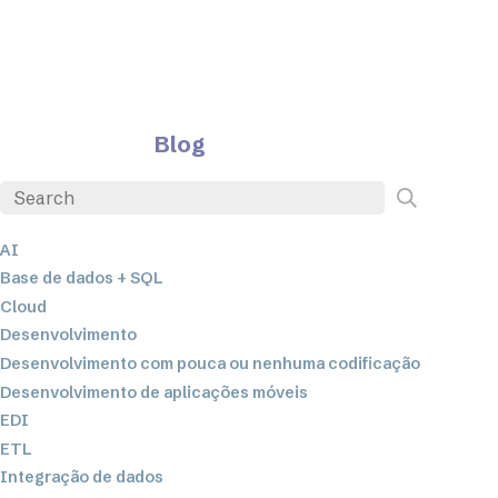
Blog
AI
Base de dados + SQL
Cloud
Desenvolvimento
Desenvolvimento com pouca ou nenhuma codificação
Desenvolvimento de aplicações móveis
EDI
ETL
Integração de dados