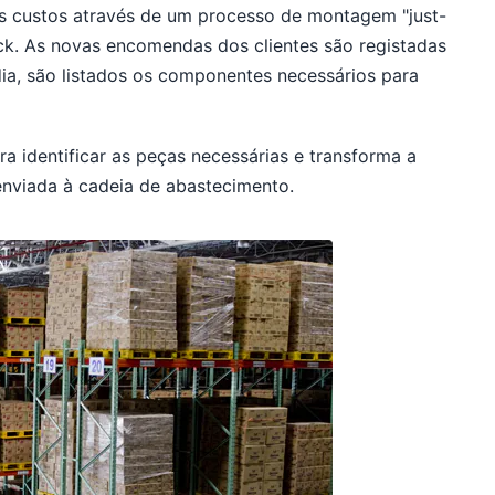
s custos através de um processo de montagem "just-
ck. As novas encomendas dos clientes são registadas
ia, são listados os componentes necessários para
 identificar as peças necessárias e transforma a
nviada à cadeia de abastecimento.