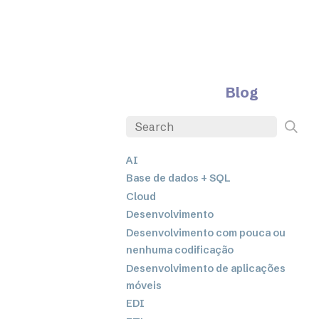
Blog
AI
Base de dados + SQL
Cloud
Desenvolvimento
Desenvolvimento com pouca ou
nenhuma codificação
Desenvolvimento de aplicações
móveis
EDI