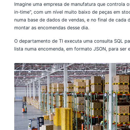
Imagine uma empresa de manufatura que controla o
in-time", com um nível muito baixo de peças em sto
numa base de dados de vendas, e no final de cada d
montar as encomendas desse dia.
O departamento de TI executa uma consulta SQL para
lista numa encomenda, em formato JSON, para ser e