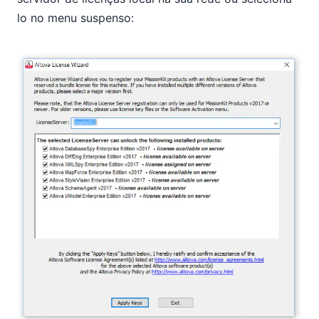
lo no menu suspenso: