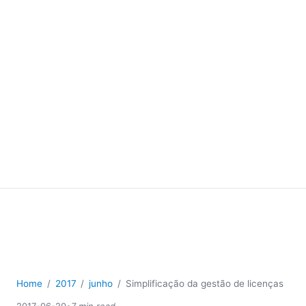
Home
2017
junho
Simplificação da gestão de licenças