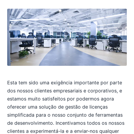
Esta tem sido uma exigência importante por parte
dos nossos clientes empresariais e corporativos, e
estamos muito satisfeitos por podermos agora
oferecer uma solução de gestão de licenças
simplificada para o nosso conjunto de ferramentas
de desenvolvimento. Incentivamos todos os nossos
clientes a experimentá-la e a enviar-nos qualquer