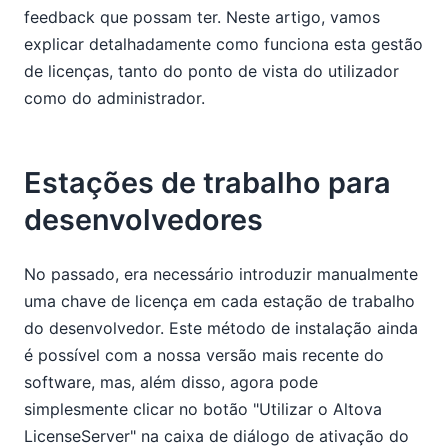
feedback que possam ter. Neste artigo, vamos
explicar detalhadamente como funciona esta gestão
de licenças, tanto do ponto de vista do utilizador
como do administrador.
Estações de trabalho para
desenvolvedores
No passado, era necessário introduzir manualmente
uma chave de licença em cada estação de trabalho
do desenvolvedor. Este método de instalação ainda
é possível com a nossa versão mais recente do
software, mas, além disso, agora pode
simplesmente clicar no botão "Utilizar o Altova
LicenseServer" na caixa de diálogo de ativação do