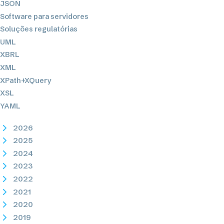
JSON
Software para servidores
Soluções regulatórias
UML
XBRL
XML
XPath+XQuery
XSL
YAML
2026
2025
2024
2023
2022
2021
2020
2019