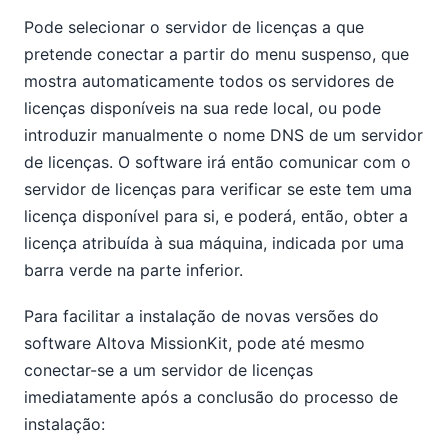
Pode selecionar o servidor de licenças a que
pretende conectar a partir do menu suspenso, que
mostra automaticamente todos os servidores de
licenças disponíveis na sua rede local, ou pode
introduzir manualmente o nome DNS de um servidor
de licenças. O software irá então comunicar com o
servidor de licenças para verificar se este tem uma
licença disponível para si, e poderá, então, obter a
licença atribuída à sua máquina, indicada por uma
barra verde na parte inferior.
Para facilitar a instalação de novas versões do
software Altova MissionKit, pode até mesmo
conectar-se a um servidor de licenças
imediatamente após a conclusão do processo de
instalação: