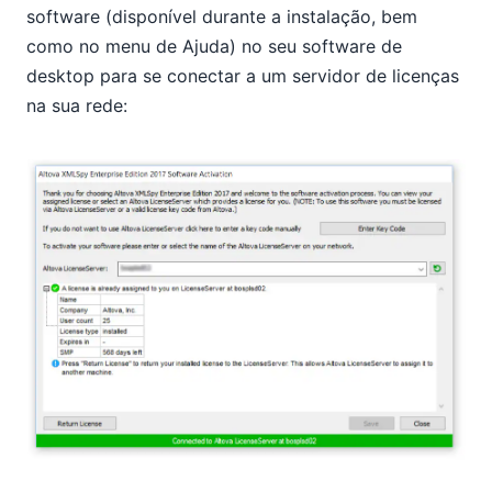
software (disponível durante a instalação, bem
como no menu de Ajuda) no seu software de
desktop para se conectar a um servidor de licenças
na sua rede: