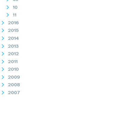
10
11
2016
2015
2014
2013
2012
2011
2010
2009
2008
2007