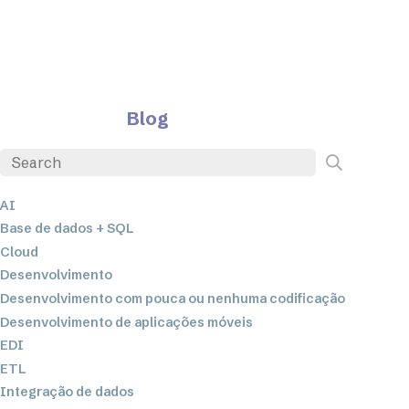
Blog
AI
Base de dados + SQL
Cloud
Desenvolvimento
Desenvolvimento com pouca ou nenhuma codificação
Desenvolvimento de aplicações móveis
EDI
ETL
Integração de dados