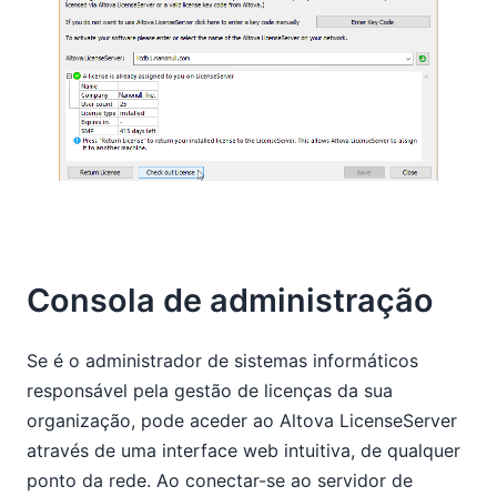
Consola de administração
Se é o administrador de sistemas informáticos
responsável pela gestão de licenças da sua
organização, pode aceder ao Altova LicenseServer
através de uma interface web intuitiva, de qualquer
ponto da rede. Ao conectar-se ao servidor de