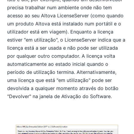
precisa trabalhar num ambiente onde não tem
acesso ao seu Altova LicenseServer (como quando
um produto Altova está instalado num portátil e o
utilizador está em viagem). Enquanto a licença
estiver "em utilização", o LicenseServer indica que a
licença está a ser usada e não pode ser utilizada
por qualquer outro computador. A licença volta
automaticamente ao estado inicial quando o
período de utilização termina. Alternativamente,
uma licença que está "em utilização" pode ser
devolvida a qualquer momento através do botão
"Devolver" na janela de Ativação do Software.