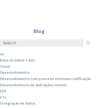
Blog
AI
Base de dados + SQL
Cloud
Desenvolvimento
Desenvolvimento com pouca ou nenhuma codificação
Desenvolvimento de aplicações móveis
EDI
ETL
Integração de dados