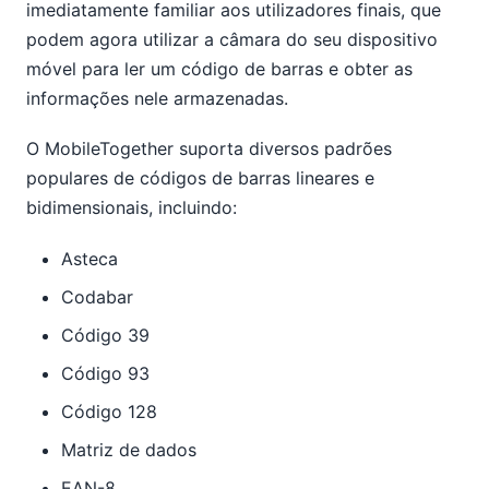
imediatamente familiar aos utilizadores finais, que
podem agora utilizar a câmara do seu dispositivo
móvel para ler um código de barras e obter as
informações nele armazenadas.
O MobileTogether suporta diversos padrões
populares de códigos de barras lineares e
bidimensionais, incluindo:
Asteca
Codabar
Código 39
Código 93
Código 128
Matriz de dados
EAN-8