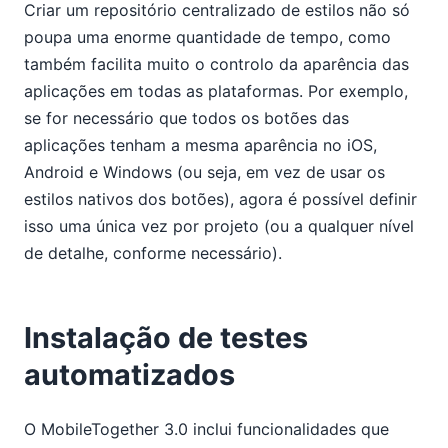
Criar um repositório centralizado de estilos não só
poupa uma enorme quantidade de tempo, como
também facilita muito o controlo da aparência das
aplicações em todas as plataformas. Por exemplo,
se for necessário que todos os botões das
aplicações tenham a mesma aparência no iOS,
Android e Windows (ou seja, em vez de usar os
estilos nativos dos botões), agora é possível definir
isso uma única vez por projeto (ou a qualquer nível
de detalhe, conforme necessário).
Instalação de testes
automatizados
O MobileTogether 3.0 inclui funcionalidades que