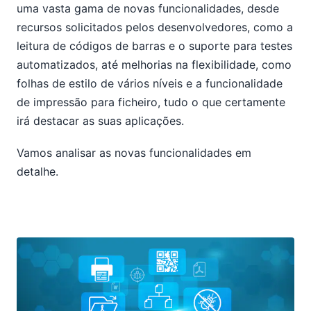
uma vasta gama de novas funcionalidades, desde
recursos solicitados pelos desenvolvedores, como a
leitura de códigos de barras e o suporte para testes
automatizados, até melhorias na flexibilidade, como
folhas de estilo de vários níveis e a funcionalidade
de impressão para ficheiro, tudo o que certamente
irá destacar as suas aplicações.
Vamos analisar as novas funcionalidades em
detalhe.