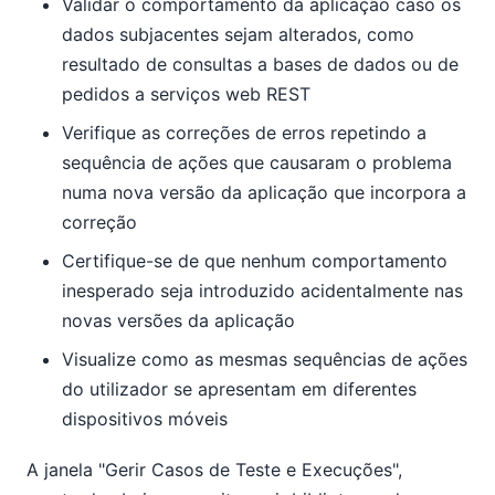
Validar o comportamento da aplicação caso os
dados subjacentes sejam alterados, como
resultado de consultas a bases de dados ou de
pedidos a serviços web REST
Verifique as correções de erros repetindo a
sequência de ações que causaram o problema
numa nova versão da aplicação que incorpora a
correção
Certifique-se de que nenhum comportamento
inesperado seja introduzido acidentalmente nas
novas versões da aplicação
Visualize como as mesmas sequências de ações
do utilizador se apresentam em diferentes
dispositivos móveis
A janela "Gerir Casos de Teste e Execuções",