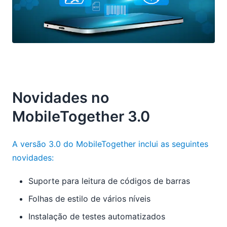
Novidades no
MobileTogether 3.0
A versão 3.0 do MobileTogether inclui as seguintes
novidades:
Suporte para leitura de códigos de barras
Folhas de estilo de vários níveis
Instalação de testes automatizados