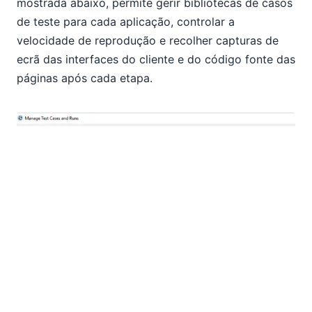
mostrada abaixo, permite gerir bibliotecas de casos
de teste para cada aplicação, controlar a
velocidade de reprodução e recolher capturas de
ecrã das interfaces do cliente e do código fonte das
páginas após cada etapa.
O suporte completo para testes automatizados no