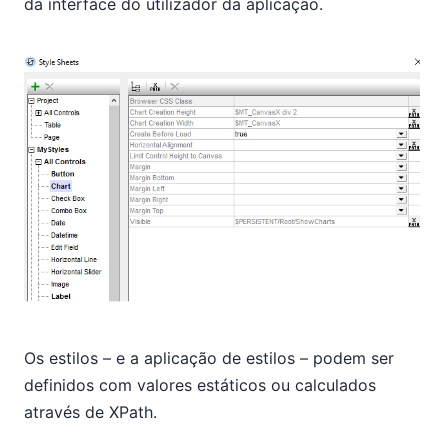
da interface do utilizador da aplicação.
Os estilos – e a aplicação de estilos – podem ser
definidos com valores estáticos ou calculados
através de XPath.