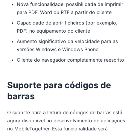
Nova funcionalidade: possibilidade de imprimir
para PDF, Word ou RTF a partir do cliente
Capacidade de abrir ficheiros (por exemplo,
PDF) no equipamento do cliente
Aumento significativo da velocidade para as
versões Windows e Windows Phone
Cliente do navegador completamente reescrito
Suporte para códigos de
barras
O suporte para a leitura de códigos de barras está
agora disponível no desenvolvimento de aplicações
no MobileTogether. Esta funcionalidade será