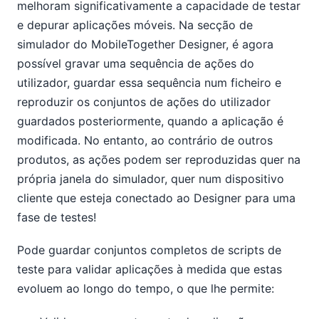
melhoram significativamente a capacidade de testar
e depurar aplicações móveis. Na secção de
simulador do MobileTogether Designer, é agora
possível gravar uma sequência de ações do
utilizador, guardar essa sequência num ficheiro e
reproduzir os conjuntos de ações do utilizador
guardados posteriormente, quando a aplicação é
modificada. No entanto, ao contrário de outros
produtos, as ações podem ser reproduzidas quer na
própria janela do simulador, quer num dispositivo
cliente que esteja conectado ao Designer para uma
fase de testes!
Pode guardar conjuntos completos de scripts de
teste para validar aplicações à medida que estas
evoluem ao longo do tempo, o que lhe permite: