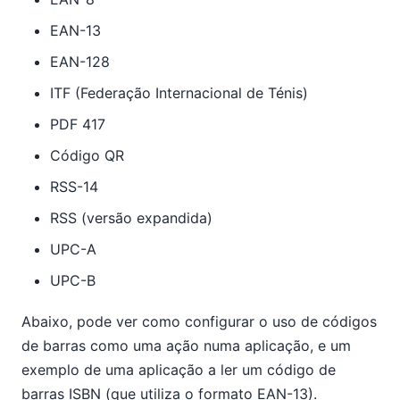
EAN-13
EAN-128
ITF (Federação Internacional de Ténis)
PDF 417
Código QR
RSS-14
RSS (versão expandida)
UPC-A
UPC-B
Abaixo, pode ver como configurar o uso de códigos
de barras como uma ação numa aplicação, e um
exemplo de uma aplicação a ler um código de
barras ISBN (que utiliza o formato EAN-13).