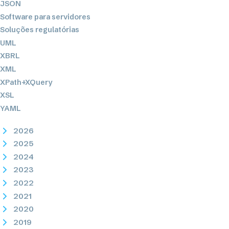
JSON
Software para servidores
Soluções regulatórias
UML
XBRL
XML
XPath+XQuery
XSL
YAML
2026
2025
2024
2023
2022
2021
2020
2019