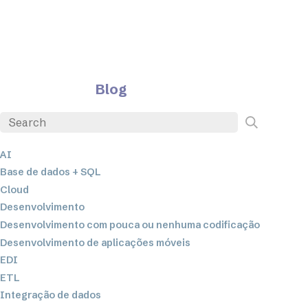
Blog
AI
Base de dados + SQL
Cloud
Desenvolvimento
Desenvolvimento com pouca ou nenhuma codificação
Desenvolvimento de aplicações móveis
EDI
ETL
Integração de dados