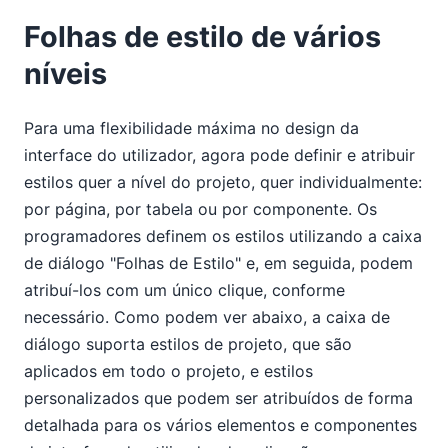
Folhas de estilo de vários
níveis
Para uma flexibilidade máxima no design da
interface do utilizador, agora pode definir e atribuir
estilos quer a nível do projeto, quer individualmente:
por página, por tabela ou por componente. Os
programadores definem os estilos utilizando a caixa
de diálogo "Folhas de Estilo" e, em seguida, podem
atribuí-los com um único clique, conforme
necessário. Como podem ver abaixo, a caixa de
diálogo suporta estilos de projeto, que são
aplicados em todo o projeto, e estilos
personalizados que podem ser atribuídos de forma
detalhada para os vários elementos e componentes