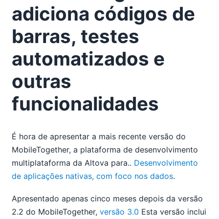
adiciona códigos de
barras, testes
automatizados e
outras
funcionalidades
É hora de apresentar a mais recente versão do
MobileTogether, a plataforma de desenvolvimento
multiplataforma da Altova para..
Desenvolvimento
de aplicações nativas, com foco nos dados
.
Apresentado apenas cinco meses depois da versão
2.2 do MobileTogether,
versão 3.0
Esta versão inclui