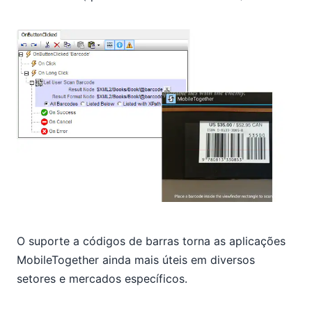
O suporte a códigos de barras torna as aplicações
MobileTogether ainda mais úteis em diversos
setores e mercados específicos.