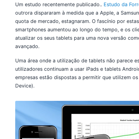
Um estudo recentemente publicado..
Estudo da Forr
outrora dispararam à medida que a Apple, a Samsun
quota de mercado, estagnaram. O fascínio por esta
smartphones aumentou ao longo do tempo, e os clie
atualizar os seus tablets para uma nova versão com
avançado.
Uma área onde a utilização de tablets não parece es
utilizadores continuam a usar iPads e tablets Androi
empresas estão dispostas a permitir que utilizem o
Device).