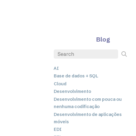
Blog
AI
Base de dados + SQL
Cloud
Desenvolvimento
Desenvolvimento com pouca ou
nenhuma codificação
Desenvolvimento de aplicações
móveis
EDI