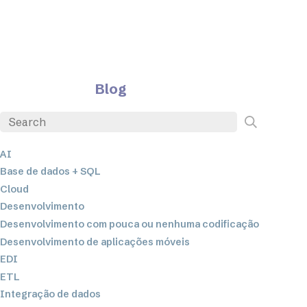
Blog
AI
Base de dados + SQL
Cloud
Desenvolvimento
Desenvolvimento com pouca ou nenhuma codificação
Desenvolvimento de aplicações móveis
EDI
ETL
Integração de dados