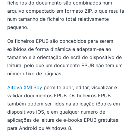
ficheiros do documento são combinados num
arquivo compactado em formato ZIP, o que resulta
num tamanho de ficheiro total relativamente
pequeno.
Os ficheiros EPUB são concebidos para serem
exibidos de forma dinâmica e adaptam-se ao
tamanho e à orientação do ecrã do dispositivo de
leitura, pelo que um documento EPUB não tem um
número fixo de páginas.
Altova XMLSpy
permite abrir, editar, visualizar e
validar documentos EPUB. Os ficheiros EPUB
também podem ser lidos na aplicação iBooks em
dispositivos iOS, e em qualquer número de
aplicações de leitura de e-books EPUB gratuitas
para Android ou Windows 8.