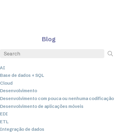
Blog
AI
Base de dados + SQL
Cloud
Desenvolvimento
Desenvolvimento com pouca ou nenhuma codificação
Desenvolvimento de aplicações móveis
EDI
ETL
Integração de dados