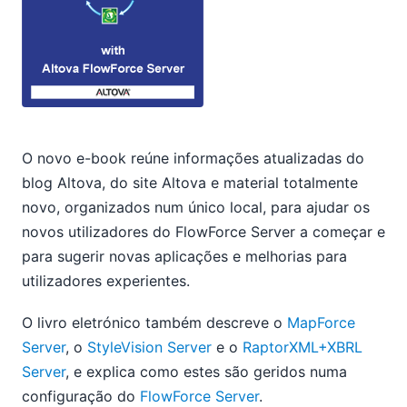
O novo e-book reúne informações atualizadas do
blog Altova, do site Altova e material totalmente
novo, organizados num único local, para ajudar os
novos utilizadores do FlowForce Server a começar e
para sugerir novas aplicações e melhorias para
utilizadores experientes.
O livro eletrónico também descreve o
MapForce
Server
, o
StyleVision Server
e o
RaptorXML+XBRL
Server
, e explica como estes são geridos numa
configuração do
FlowForce Server
.