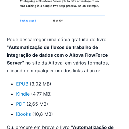
Pode descarregar uma cópia gratuita do livro
"
Automatização de fluxos de trabalho de
integração de dados com o Altova FlowForce
Server
" no site da Altova, em vários formatos,
clicando em qualquer um dos links abaixo:
EPUB
(3,02 MB)
Kindle
(4,77 MB)
PDF
(2,65 MB)
iBooks
(10,8 MB)
Ou, procure em breve o livro "
Automatização de