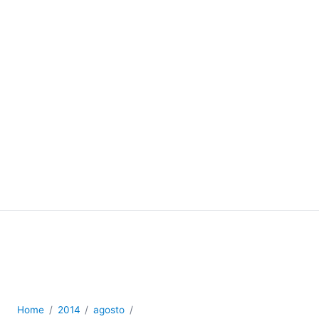
Home
2014
agosto