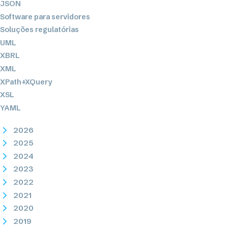
JSON
Software para servidores
Soluções regulatórias
UML
XBRL
XML
XPath+XQuery
XSL
YAML
2026
2025
2024
2023
2022
2021
2020
2019