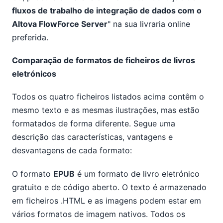
fluxos de trabalho de integração de dados com o
Altova FlowForce Server
" na sua livraria online
preferida.
Comparação de formatos de ficheiros de livros
eletrónicos
Todos os quatro ficheiros listados acima contêm o
mesmo texto e as mesmas ilustrações, mas estão
formatados de forma diferente. Segue uma
descrição das características, vantagens e
desvantagens de cada formato:
O formato
EPUB
é um formato de livro eletrónico
gratuito e de código aberto. O texto é armazenado
em ficheiros .HTML e as imagens podem estar em
vários formatos de imagem nativos. Todos os