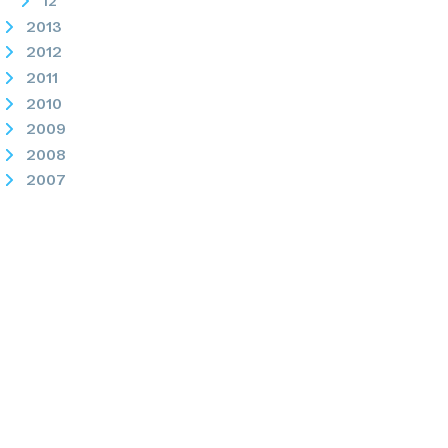
12
2013
2012
2011
2010
2009
2008
2007