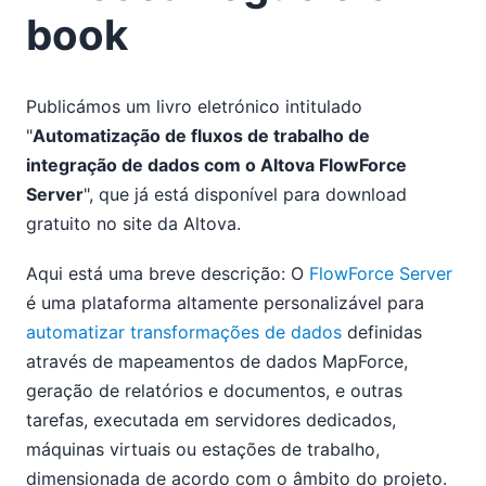
book
Publicámos um livro eletrónico intitulado
"
Automatização de fluxos de trabalho de
integração de dados com o Altova FlowForce
Server
", que já está disponível para download
gratuito no site da Altova.
Aqui está uma breve descrição: O
FlowForce Server
é uma plataforma altamente personalizável para
automatizar transformações de dados
definidas
através de mapeamentos de dados MapForce,
geração de relatórios e documentos, e outras
tarefas, executada em servidores dedicados,
máquinas virtuais ou estações de trabalho,
dimensionada de acordo com o âmbito do projeto.