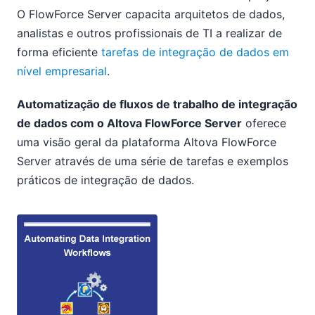
O FlowForce Server capacita arquitetos de dados,
analistas e outros profissionais de TI a realizar de
forma eficiente
tarefas de integração de dados em
nível empresarial
.
Automatização de fluxos de trabalho de integração
de dados com o Altova FlowForce Server
oferece
uma visão geral da plataforma Altova FlowForce
Server através de uma série de tarefas e exemplos
práticos de integração de dados.