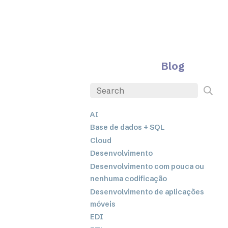
Blog
AI
Base de dados + SQL
Cloud
Desenvolvimento
Desenvolvimento com pouca ou
nenhuma codificação
Desenvolvimento de aplicações
móveis
EDI