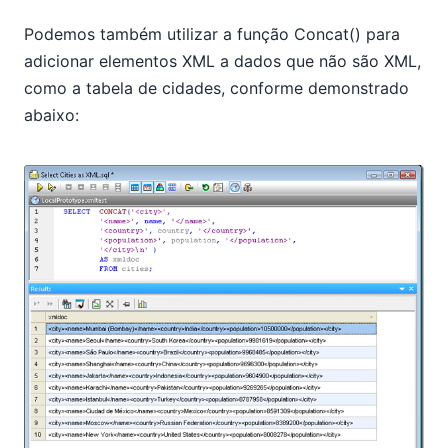
Podemos também utilizar a função Concat() para
adicionar elementos XML a dados que não são XML,
como a tabela de cidades, conforme demonstrado
abaixo: