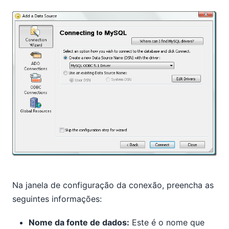
Na janela de configuração da conexão, preencha as
seguintes informações:
Nome da fonte de dados:
Este é o nome que