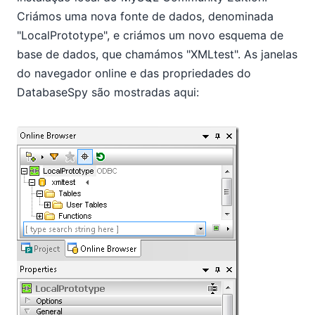
Criámos uma nova fonte de dados, denominada
"LocalPrototype", e criámos um novo esquema de
base de dados, que chamámos "XMLtest". As janelas
do navegador online e das propriedades do
DatabaseSpy são mostradas aqui: