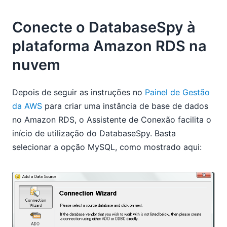
Conecte o DatabaseSpy à
plataforma Amazon RDS na
nuvem
Depois de seguir as instruções no
Painel de Gestão
da AWS
para criar uma instância de base de dados
no Amazon RDS, o Assistente de Conexão facilita o
início de utilização do DatabaseSpy. Basta
selecionar a opção MySQL, como mostrado aqui: