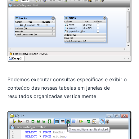
Podemos executar consultas específicas e exibir o
conteúdo das nossas tabelas em janelas de
resultados organizadas verticalmente