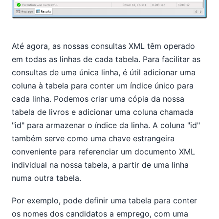
Até agora, as nossas consultas XML têm operado
em todas as linhas de cada tabela. Para facilitar as
consultas de uma única linha, é útil adicionar uma
coluna à tabela para conter um índice único para
cada linha. Podemos criar uma cópia da nossa
tabela de livros e adicionar uma coluna chamada
"id" para armazenar o índice da linha. A coluna "id"
também serve como uma chave estrangeira
conveniente para referenciar um documento XML
individual na nossa tabela, a partir de uma linha
numa outra tabela.
Por exemplo, pode definir uma tabela para conter
os nomes dos candidatos a emprego, com uma