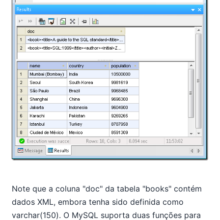
Note que a coluna "doc" da tabela "books" contém
dados XML, embora tenha sido definida como
varchar(150). O MySQL suporta duas funções para