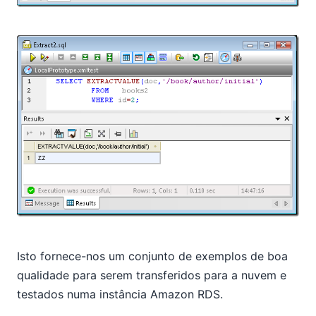
Isto fornece-nos um conjunto de exemplos de boa
qualidade para serem transferidos para a nuvem e
testados numa instância Amazon RDS.