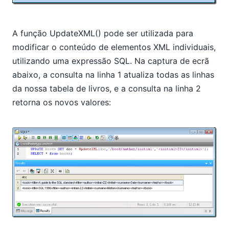
A função UpdateXML() pode ser utilizada para
modificar o conteúdo de elementos XML individuais,
utilizando uma expressão SQL. Na captura de ecrã
abaixo, a consulta na linha 1 atualiza todas as linhas
da nossa tabela de livros, e a consulta na linha 2
retorna os novos valores: