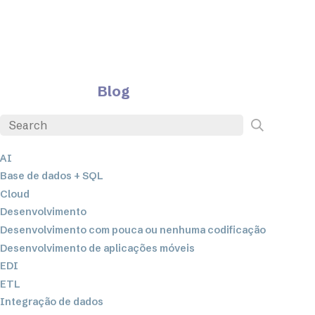
Blog
AI
Base de dados + SQL
Cloud
Desenvolvimento
Desenvolvimento com pouca ou nenhuma codificação
Desenvolvimento de aplicações móveis
EDI
ETL
Integração de dados