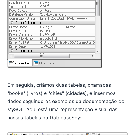
Em seguida, criámos duas tabelas, chamadas
"books" (livros) e "cities" (cidades), e inserimos
dados seguindo os exemplos da documentação do
MySQL. Aqui está uma representação visual das
nossas tabelas no DatabaseSpy: