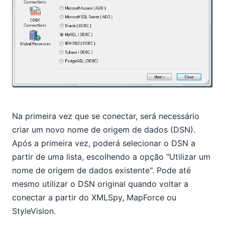
Na primeira vez que se conectar, será necessário
criar um novo nome de origem de dados (DSN).
Após a primeira vez, poderá selecionar o DSN a
partir de uma lista, escolhendo a opção "Utilizar um
nome de origem de dados existente". Pode até
mesmo utilizar o DSN original quando voltar a
conectar a partir do XMLSpy, MapForce ou
StyleVision.