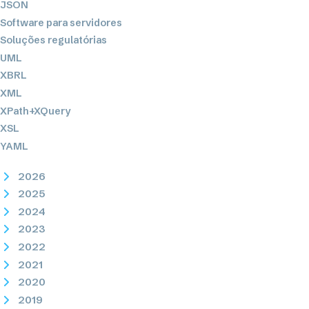
JSON
Software para servidores
Soluções regulatórias
UML
XBRL
XML
XPath+XQuery
XSL
YAML
2026
2025
2024
2023
2022
2021
2020
2019