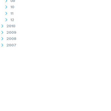
09
10
11
12
2010
2009
2008
2007