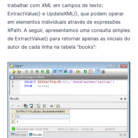
trabalhar com XML em campos de texto:
ExtractValue() e UpdateXML(), que podem operar
em elementos individuais através de expressões
XPath. A seguir, apresentamos uma consulta simples
de ExtractValue() para retornar apenas as iniciais do
autor de cada linha na tabela "books":