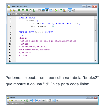
Podemos executar uma consulta na tabela "books2"
que mostre a coluna "id" única para cada linha: