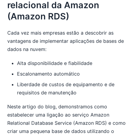
relacional da Amazon
(Amazon RDS)
Cada vez mais empresas estão a descobrir as
vantagens de implementar aplicações de bases de
dados na nuvem:
Alta disponibilidade e fiabilidade
Escalonamento automático
Liberdade de custos de equipamento e de
requisitos de manutenção
Neste artigo do blog, demonstramos como
estabelecer uma ligação ao serviço Amazon
Relational Database Service (Amazon RDS) e como
criar uma pequena base de dados utilizando o