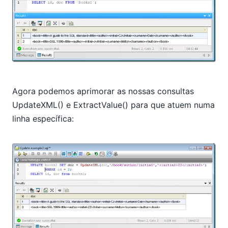
Agora podemos aprimorar as nossas consultas
UpdateXML() e ExtractValue() para que atuem numa
linha específica: