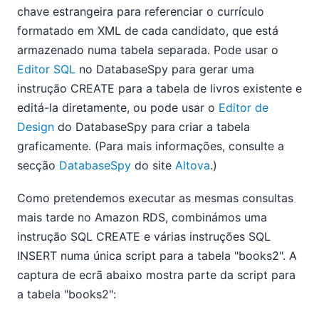
chave estrangeira para referenciar o currículo
formatado em XML de cada candidato, que está
armazenado numa tabela separada. Pode usar o
Editor SQL
no DatabaseSpy para gerar uma
instrução CREATE para a tabela de livros existente e
editá-la diretamente, ou pode usar o
Editor de
Design
do DatabaseSpy para criar a tabela
graficamente. (Para mais informações, consulte a
secção
DatabaseSpy
do site
Altova
.)
Como pretendemos executar as mesmas consultas
mais tarde no Amazon RDS, combinámos uma
instrução SQL CREATE e várias instruções SQL
INSERT numa única script para a tabela "books2". A
captura de ecrã abaixo mostra parte da script para
a tabela "books2":