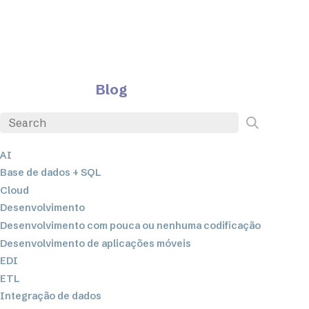
Blog
AI
Base de dados + SQL
Cloud
Desenvolvimento
Desenvolvimento com pouca ou nenhuma codificação
Desenvolvimento de aplicações móveis
EDI
ETL
Integração de dados