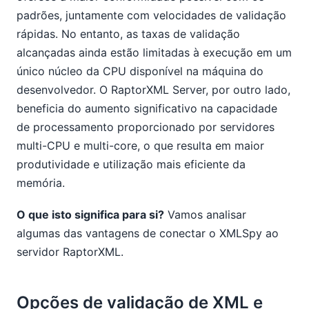
padrões, juntamente com velocidades de validação
rápidas. No entanto, as taxas de validação
alcançadas ainda estão limitadas à execução em um
único núcleo da CPU disponível na máquina do
desenvolvedor. O RaptorXML Server, por outro lado,
beneficia do aumento significativo na capacidade
de processamento proporcionado por servidores
multi-CPU e multi-core, o que resulta em maior
produtividade e utilização mais eficiente da
memória.
O que isto significa para si?
Vamos analisar
algumas das vantagens de conectar o XMLSpy ao
servidor RaptorXML.
Opções de validação de XML e