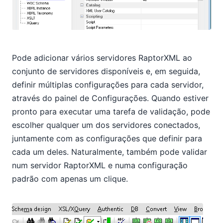
Pode adicionar vários servidores RaptorXML ao
conjunto de servidores disponíveis e, em seguida,
definir múltiplas configurações para cada servidor,
através do painel de Configurações. Quando estiver
pronto para executar uma tarefa de validação, pode
escolher qualquer um dos servidores conectados,
juntamente com as configurações que definir para
cada um deles. Naturalmente, também pode validar
num servidor RaptorXML e numa configuração
padrão com apenas um clique.