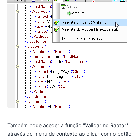
Também pode aceder à função "Validar no Raptor"
através do menu de contexto ao clicar com o botão