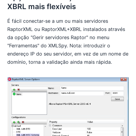
XBRL mais flexíveis
É fácil conectar-se a um ou mais servidores
RaptorXML ou RaptorXML+XBRL instalados através
da opção "Gerir servidores Raptor" no menu
"Ferramentas" do XMLSpy. Nota: introduzir o
endereço IP do seu servidor, em vez de um nome de
domínio, torna a validação ainda mais rápida.