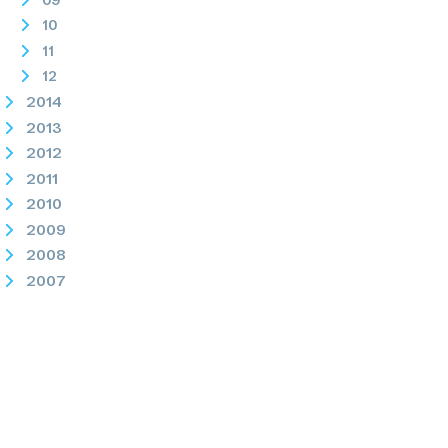
10
11
12
2014
2013
2012
2011
2010
2009
2008
2007