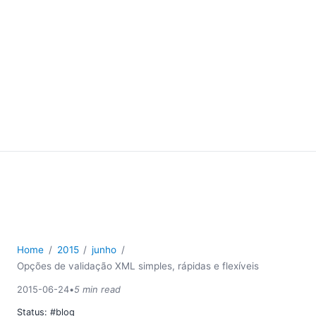
Home
2015
junho
Opções de validação XML simples, rápidas e flexíveis
2015-06-24
•
5 min read
Status:
#blog