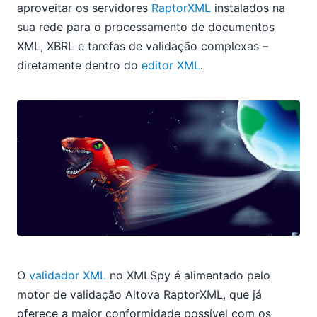
aproveitar os servidores
RaptorXML
instalados na
sua rede para o processamento de documentos
XML, XBRL e tarefas de validação complexas –
diretamente dentro do
editor XML
.
O
validador XML
no XMLSpy é alimentado pelo
motor de validação Altova RaptorXML, que já
oferece a maior conformidade possível com os