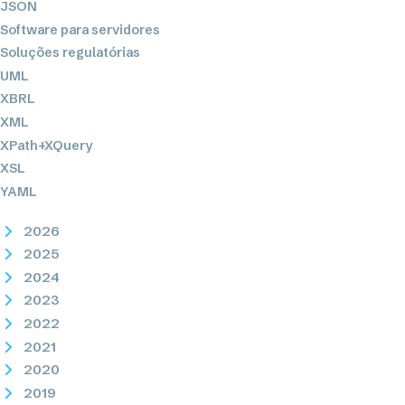
JSON
Software para servidores
Soluções regulatórias
UML
XBRL
XML
XPath+XQuery
XSL
YAML
2026
2025
2024
2023
2022
2021
2020
2019