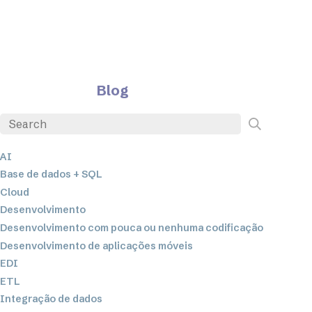
Blog
AI
Base de dados + SQL
Cloud
Desenvolvimento
Desenvolvimento com pouca ou nenhuma codificação
Desenvolvimento de aplicações móveis
EDI
ETL
Integração de dados