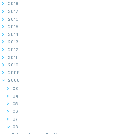
2018
2017
2016
2015
2014
2013
2012
2011
2010
2009
2008
03
04
05
06
07
08