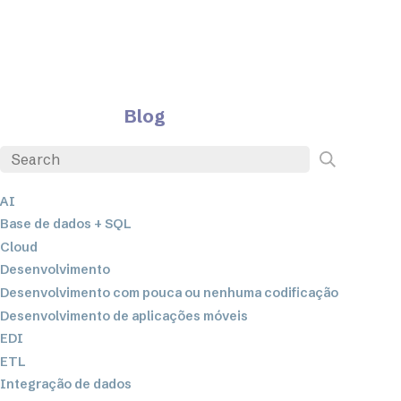
Blog
AI
Base de dados + SQL
Cloud
Desenvolvimento
Desenvolvimento com pouca ou nenhuma codificação
Desenvolvimento de aplicações móveis
EDI
ETL
Integração de dados