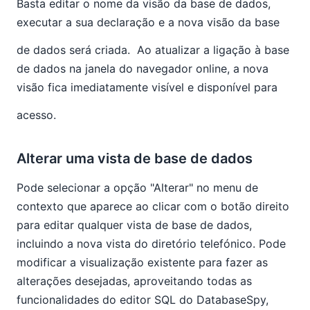
Basta editar o nome da visão da base de dados,
executar a sua declaração e a nova visão da base
de dados será criada.
Ao atualizar a ligação à base
de dados na janela do navegador online, a nova
visão fica imediatamente visível e disponível para
acesso.
Alterar uma vista de base de dados
Pode selecionar a opção "Alterar" no menu de
contexto que aparece ao clicar com o botão direito
para editar qualquer vista de base de dados,
incluindo a nova vista do diretório telefónico. Pode
modificar a visualização existente para fazer as
alterações desejadas, aproveitando todas as
funcionalidades do editor SQL do DatabaseSpy,