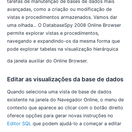
tarefas de manutenção de bases de dados mais
avançadas, como a criação ou modificação de
vistas e procedimentos armazenados. Vamos dar
uma olhada... O DatabaseSpy 2008 Online Browser
permite explorar vistas e procedimentos,
navegando e expandindo-os da mesma forma que
pode explorar tabelas na visualização hierárquica
da janela auxiliar do Online Browser.
Editar as visualizações da base de dados
Quando seleciona uma vista de base de dados
existente na janela do Navegador Online, o menu de
contexto que aparece ao clicar com o botão direito
oferece opções para gerar novas instruções no
Editor SQL
que podem ajudá-lo a começar a editar