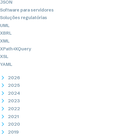
JSON
Software para servidores
Soluções regulatórias
UML
XBRL
XML
XPath+XQuery
XSL
YAML
2026
2025
2024
2023
2022
2021
2020
2019