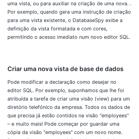
uma vista, ou para auxiliar na criação de uma nova.
.
Por exemplo, quando gera uma instrução de criação
para uma vista existente, o DatabaseSpy exibe a
definição da vista formatada e com cores,
permitindo o acesso imediato num novo editor SQL.
Criar uma nova vista de base de dados
Pode modificar a declaração como desejar no
editor SQL. Por exemplo, suponhamos que lhe foi
atribuída a tarefa de criar uma visão (view) para um
diretório telefónico da empresa. Todos os dados de
que precisa já estão contidos na visão "employees"
– e muito mais! Pode começar por guardar uma
cópia da visão "employees" com um novo nome.