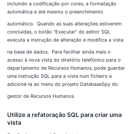
incluindo a codificação por cores, a formatação
automática e até mesmo o preenchimento
automático.
Quando as suas alterações estiverem
concluídas, o botão "Executar" do editor SQL
executa a instrução de alteração e modifica a vista
na base de dados.
Para facilitar ainda mais o
acesso à nova vista do diretório telefónico para o
departamento de Recursos Humanos, pode guardar
uma instrução SQL para a vista num ficheiro e
adicioná-la ao menu do projeto DatabaseSpy do
gestor de Recursos Humanos.
Utilize a refatoração SQL para criar uma
vista