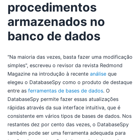
procedimentos
armazenados no
banco de dados
"Na maioria das vezes, basta fazer uma modificação
simples", escreveu o revisor da revista Redmond
Magazine na introdução à recente
análise
que
elegeu o DatabaseSpy como o produto de destaque
entre as
ferramentas de bases de dados
. O
DatabaseSpy permite fazer essas atualizações
rápidas através da sua interface intuitiva, que é
consistente em vários tipos de bases de dados. Nos
restantes dez por cento das vezes, o DatabaseSpy
também pode ser uma ferramenta adequada para