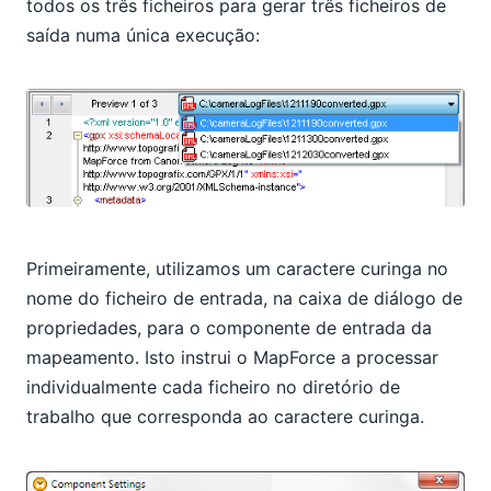
todos os três ficheiros para gerar três ficheiros de
saída numa única execução:
Primeiramente, utilizamos um caractere curinga no
nome do ficheiro de entrada, na caixa de diálogo de
propriedades, para o componente de entrada da
mapeamento. Isto instrui o MapForce a processar
individualmente cada ficheiro no diretório de
trabalho que corresponda ao caractere curinga.