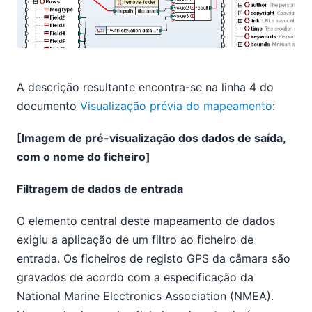
A descrição resultante encontra-se na linha 4 do
documento
Visualização prévia do mapeamento
:
[Imagem de pré-visualização dos dados de saída,
com o nome do ficheiro]
Filtragem de dados de entrada
O elemento central deste mapeamento de dados
exigiu a aplicação de um filtro ao ficheiro de
entrada. Os ficheiros de registo GPS da câmara são
gravados de acordo com a especificação da
National Marine Electronics Association (NMEA).