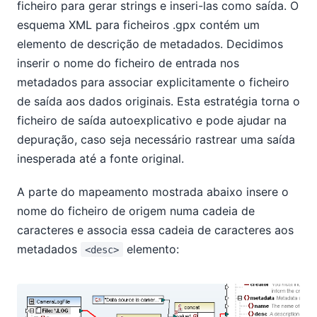
ficheiro para gerar strings e inseri-las como saída. O
esquema XML para ficheiros .gpx contém um
elemento de descrição de metadados. Decidimos
inserir o nome do ficheiro de entrada nos
metadados para associar explicitamente o ficheiro
de saída aos dados originais. Esta estratégia torna o
ficheiro de saída autoexplicativo e pode ajudar na
depuração, caso seja necessário rastrear uma saída
inesperada até a fonte original.
A parte do mapeamento mostrada abaixo insere o
nome do ficheiro de origem numa cadeia de
caracteres e associa essa cadeia de caracteres aos
metadados
elemento:
<desc>