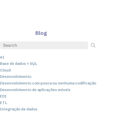
Blog
AI
Base de dados + SQL
Cloud
Desenvolvimento
Desenvolvimento com pouca ou nenhuma codificação
Desenvolvimento de aplicações móveis
EDI
ETL
Integração de dados