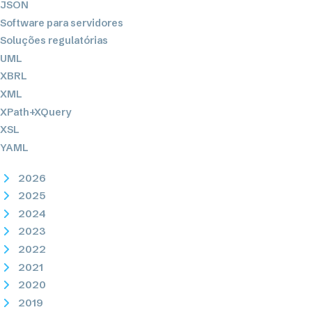
JSON
Software para servidores
Soluções regulatórias
UML
XBRL
XML
XPath+XQuery
XSL
YAML
2026
2025
2024
2023
2022
2021
2020
2019