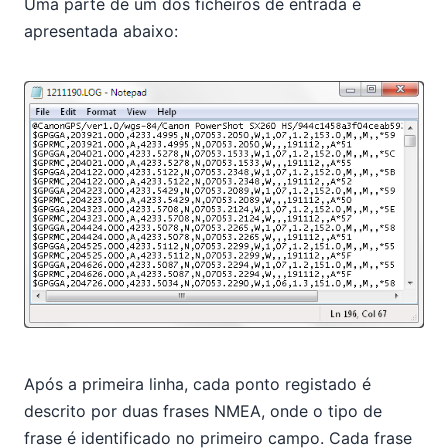
Uma parte de um dos ficheiros de entrada é
apresentada abaixo:
Após a primeira linha, cada ponto registado é
descrito por duas frases NMEA, onde o tipo de
frase é identificado no primeiro campo. Cada frase