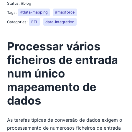
Status:
#blog
Tags:
#data-mapping
#mapforce
Categories:
ETL
data-integration
Processar vários
ficheiros de entrada
num único
mapeamento de
dados
As tarefas típicas de conversão de dados exigem o
processamento de numerosos ficheiros de entrada