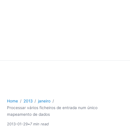
Home
2013
janeiro
Processar vários ficheiros de entrada num único
mapeamento de dados
2013-01-29
•
7 min read