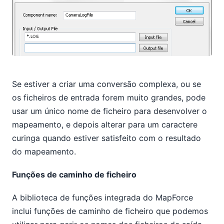
Se estiver a criar uma conversão complexa, ou se
os ficheiros de entrada forem muito grandes, pode
usar um único nome de ficheiro para desenvolver o
mapeamento, e depois alterar para um caractere
curinga quando estiver satisfeito com o resultado
do mapeamento.
Funções de caminho de ficheiro
A biblioteca de funções integrada do MapForce
inclui funções de caminho de ficheiro que podemos