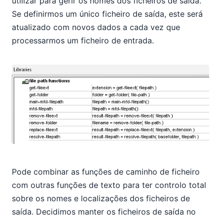
utilizar para gerir os nomes dos ficheiros de saída.
Se definirmos um único ficheiro de saída, este será
atualizado com novos dados a cada vez que
processarmos um ficheiro de entrada.
Pode combinar as funções de caminho de ficheiro
com outras funções de texto para ter controlo total
sobre os nomes e localizações dos ficheiros de
saída. Decidimos manter os ficheiros de saída no