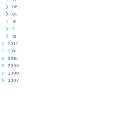
08
09
10
11
12
2012
2011
2010
2009
2008
2007