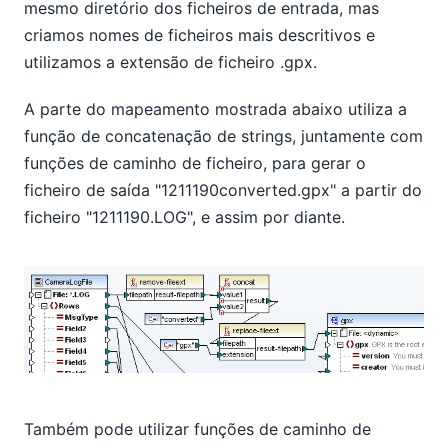
mesmo diretório dos ficheiros de entrada, mas
criamos nomes de ficheiros mais descritivos e
utilizamos a extensão de ficheiro .gpx.
A parte do mapeamento mostrada abaixo utiliza a
função de concatenação de strings, juntamente com
funções de caminho de ficheiro, para gerar o
ficheiro de saída "1211190converted.gpx" a partir do
ficheiro "1211190.LOG", e assim por diante.
Também pode utilizar funções de caminho de