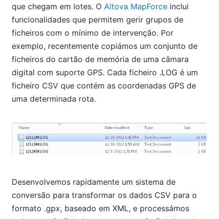
que chegam em lotes. O
Altova MapForce
inclui
funcionalidades que permitem gerir grupos de
ficheiros com o mínimo de intervenção. Por
exemplo, recentemente copiámos um conjunto de
ficheiros do cartão de memória de uma câmara
digital com suporte GPS. Cada ficheiro .LOG é um
ficheiro CSV que contém as coordenadas GPS de
uma determinada rota.
Desenvolvemos rapidamente um sistema de
conversão para transformar os dados CSV para o
formato .gpx, baseado em XML, e processámos