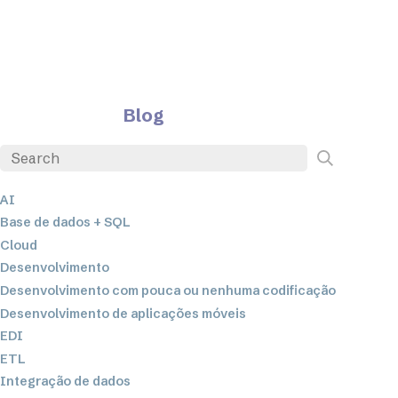
Blog
AI
Base de dados + SQL
Cloud
Desenvolvimento
Desenvolvimento com pouca ou nenhuma codificação
Desenvolvimento de aplicações móveis
EDI
ETL
Integração de dados