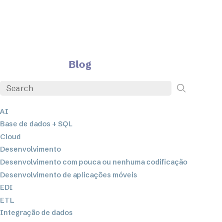
Blog
AI
Base de dados + SQL
Cloud
Desenvolvimento
Desenvolvimento com pouca ou nenhuma codificação
Desenvolvimento de aplicações móveis
EDI
ETL
Integração de dados