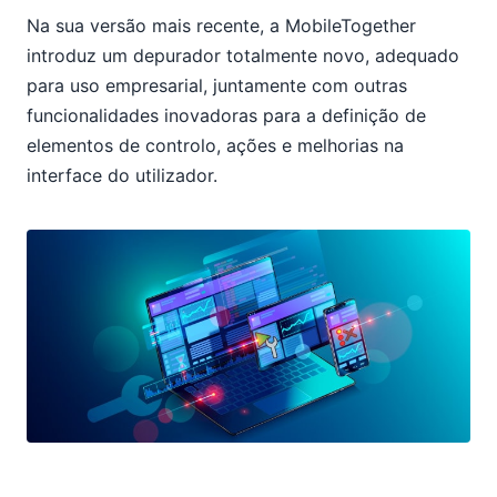
Na sua versão mais recente, a MobileTogether
introduz um depurador totalmente novo, adequado
para uso empresarial, juntamente com outras
funcionalidades inovadoras para a definição de
elementos de controlo, ações e melhorias na
interface do utilizador.