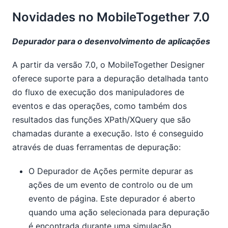
Novidades no MobileTogether 7.0
Depurador para o desenvolvimento de aplicações
A partir da versão 7.0, o MobileTogether Designer
oferece suporte para a depuração detalhada tanto
do fluxo de execução dos manipuladores de
eventos e das operações, como também dos
resultados das funções XPath/XQuery que são
chamadas durante a execução. Isto é conseguido
através de duas ferramentas de depuração:
O Depurador de Ações permite depurar as
ações de um evento de controlo ou de um
evento de página. Este depurador é aberto
quando uma ação selecionada para depuração
é encontrada durante uma simulação.