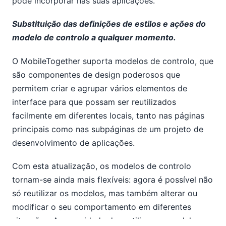
pode incorporar nas suas aplicações.
Substituição das definições de estilos e ações do
modelo de controlo a qualquer momento.
O MobileTogether suporta modelos de controlo, que
são componentes de design poderosos que
permitem criar e agrupar vários elementos de
interface para que possam ser reutilizados
facilmente em diferentes locais, tanto nas páginas
principais como nas subpáginas de um projeto de
desenvolvimento de aplicações.
Com esta atualização, os modelos de controlo
tornam-se ainda mais flexíveis: agora é possível não
só reutilizar os modelos, mas também alterar ou
modificar o seu comportamento em diferentes
situações. A capacidade de reutilizar os modelos