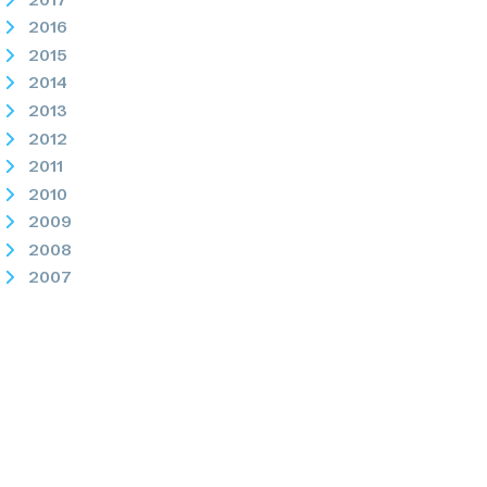
2016
2015
2014
2013
2012
2011
2010
2009
2008
2007