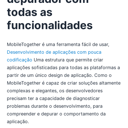
todas as
funcionalidades
MobileTogether é uma ferramenta fácil de usar,
Desenvolvimento de aplicações com pouca
codificação
Uma estrutura que permite criar
aplicações sofisticadas para todas as plataformas a
partir de um único design de aplicação. Como o
MobileTogether é capaz de criar soluções altamente
complexas e elegantes, os desenvolvedores
precisam ter a capacidade de diagnosticar
problemas durante o desenvolvimento, para
compreender e depurar o comportamento da
aplicação.