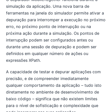
simulação da aplicação. Uma nova barra de
ferramentas na janela do simulador permite ativar a
depuração para interromper a execução no próximo
erro, no próximo ponto de interrupção ou na
próxima ação durante a simulação. Os pontos de
interrupção podem ser configurados antes ou
durante uma sessão de depuração e podem ser
definidos em qualquer número de ações ou
expressões XPath.
A capacidade de testar e depurar aplicações com
precisão, e de compreender imediatamente
qualquer comportamento da aplicação – tudo isto
diretamente no ambiente de desenvolvimento de
baixo código – significa que não existem limites
para o nível de sofisticação e complexidade que