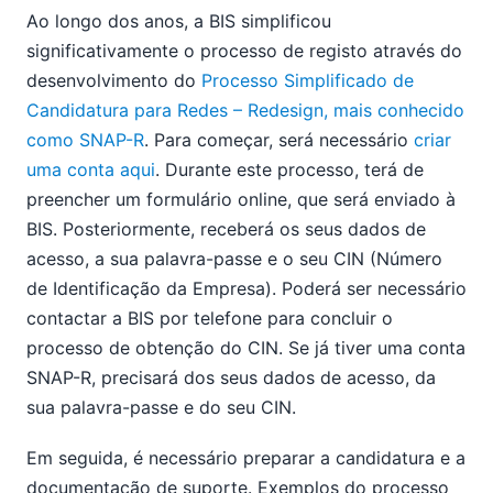
Ao longo dos anos, a BIS simplificou
significativamente o processo de registo através do
desenvolvimento do
Processo Simplificado de
Candidatura para Redes – Redesign, mais conhecido
como SNAP-R
. Para começar, será necessário
criar
uma conta aqui
. Durante este processo, terá de
preencher um formulário online, que será enviado à
BIS. Posteriormente, receberá os seus dados de
acesso, a sua palavra-passe e o seu CIN (Número
de Identificação da Empresa). Poderá ser necessário
contactar a BIS por telefone para concluir o
processo de obtenção do CIN. Se já tiver uma conta
SNAP-R, precisará dos seus dados de acesso, da
sua palavra-passe e do seu CIN.
Em seguida, é necessário preparar a candidatura e a
documentação de suporte. Exemplos do processo