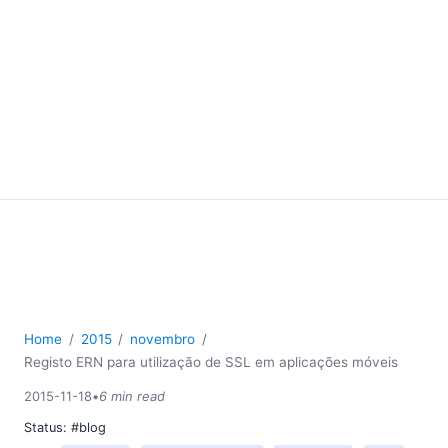
Home
2015
novembro
Registo ERN para utilização de SSL em aplicações móveis
2015-11-18
•
6 min read
Status:
#blog