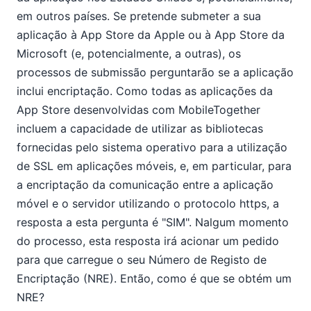
em outros países. Se pretende submeter a sua
aplicação à App Store da Apple ou à App Store da
Microsoft (e, potencialmente, a outras), os
processos de submissão perguntarão se a aplicação
inclui encriptação. Como todas as aplicações da
App Store desenvolvidas com MobileTogether
incluem a capacidade de utilizar as bibliotecas
fornecidas pelo sistema operativo para a utilização
de SSL em aplicações móveis, e, em particular, para
a encriptação da comunicação entre a aplicação
móvel e o servidor utilizando o protocolo https, a
resposta a esta pergunta é "SIM". Nalgum momento
do processo, esta resposta irá acionar um pedido
para que carregue o seu Número de Registo de
Encriptação (NRE). Então, como é que se obtém um
NRE?