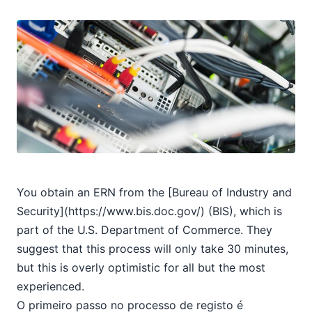
You obtain an ERN from the [Bureau of Industry and
Security](https://www.bis.doc.gov/) (BIS), which is
part of the U.S. Department of Commerce. They
suggest that this process will only take 30 minutes,
but this is overly optimistic for all but the most
experienced.
O primeiro passo no processo de registo é