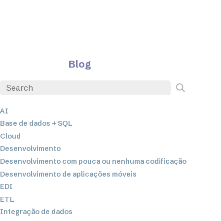
Blog
AI
Base de dados + SQL
Cloud
Desenvolvimento
Desenvolvimento com pouca ou nenhuma codificação
Desenvolvimento de aplicações móveis
EDI
ETL
Integração de dados