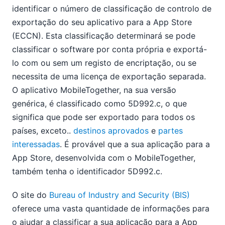
identificar o número de classificação de controlo de
exportação do seu aplicativo para a App Store
(ECCN). Esta classificação determinará se pode
classificar o software por conta própria e exportá-
lo com ou sem um registo de encriptação, ou se
necessita de uma licença de exportação separada.
O aplicativo MobileTogether, na sua versão
genérica, é classificado como 5D992.c, o que
significa que pode ser exportado para todos os
países, exceto..
destinos aprovados
e
partes
interessadas
. É provável que a sua aplicação para a
App Store, desenvolvida com o MobileTogether,
também tenha o identificador 5D992.c.
O site do
Bureau of Industry and Security (BIS)
oferece uma vasta quantidade de informações para
o ajudar a classificar a sua aplicação para a App