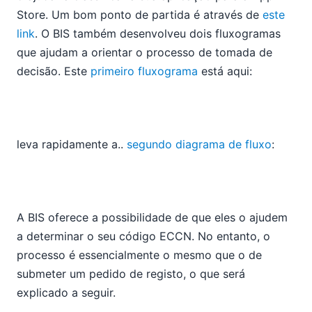
Store. Um bom ponto de partida é através de
este
link
. O BIS também desenvolveu dois fluxogramas
que ajudam a orientar o processo de tomada de
decisão. Este
primeiro fluxograma
está aqui:
leva rapidamente a..
segundo diagrama de fluxo
:
A BIS oferece a possibilidade de que eles o ajudem
a determinar o seu código ECCN. No entanto, o
processo é essencialmente o mesmo que o de
submeter um pedido de registo, o que será
explicado a seguir.