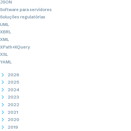
JSON
Software para servidores
Soluções regulatórias
UML
XBRL
XML
XPath+XQuery
XSL
YAML
2026
2025
2024
2023
2022
2021
2020
2019